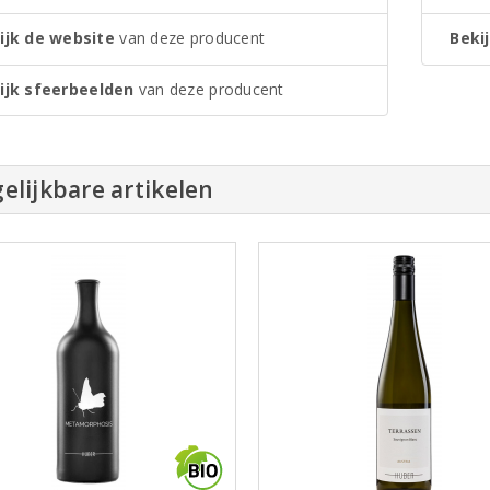
ijk de website
van deze producent
Bekij
ijk sfeerbeelden
van deze producent
elijkbare artikelen