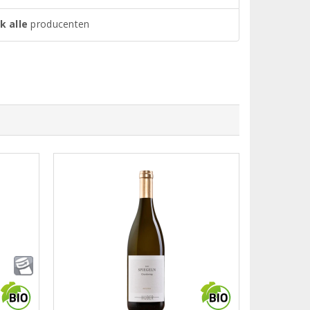
k alle
producenten