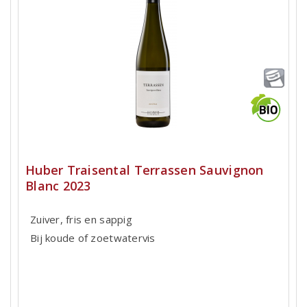
Huber Traisental Terrassen Sauvignon
Blanc 2023
Zuiver, fris en sappig
Bij koude of zoetwatervis