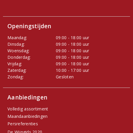
Openingstijden
Maandag:
09:00 - 18:00 uur
Dinsdag:
09:00 - 18:00 uur
Woensdag:
09:00 - 18:00 uur
Donderdag:
09:00 - 18:00 uur
Vrijdag:
09:00 - 18:00 uur
Zaterdag:
10:00 - 17:00 uur
Zondag:
Gesloten
Aanbiedingen
Volledig assortiment
Maandaanbiedingen
Persreferenties
De Wijngids 2020