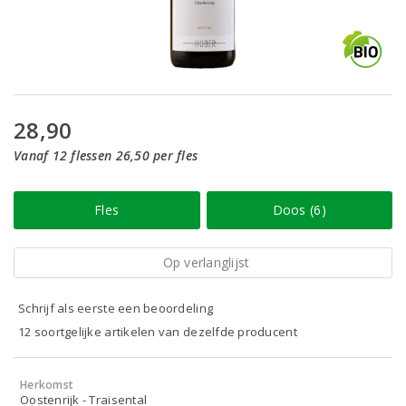
28,90
Vanaf 12 flessen 26,50 per fles
Fles
Doos (6)
Op verlanglijst
Schrijf als eerste een beoordeling
12 soortgelijke artikelen van dezelfde producent
Herkomst
Oostenrijk - Traisental