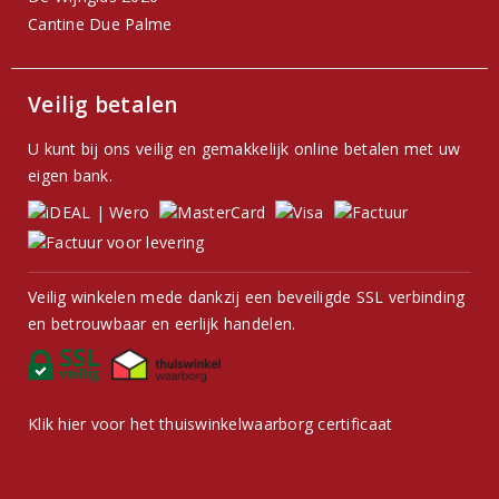
Cantine Due Palme
Veilig betalen
U kunt bij ons veilig en gemakkelijk online betalen met uw
eigen bank.
Veilig winkelen mede dankzij een beveiligde SSL verbinding
en betrouwbaar en eerlijk handelen.
Klik hier voor het thuiswinkelwaarborg certificaat