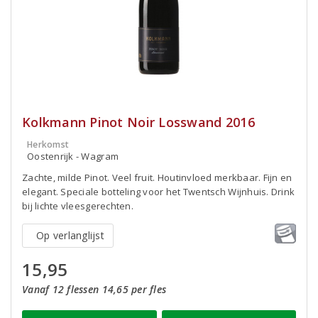
Kolkmann Pinot Noir Losswand 2016
Herkomst
Oostenrijk - Wagram
Zachte, milde Pinot. Veel fruit. Houtinvloed merkbaar. Fijn en
elegant. Speciale botteling voor het Twentsch Wijnhuis. Drink
bij lichte vleesgerechten.
Op verlanglijst
15,95
Vanaf 12 flessen 14,65 per fles