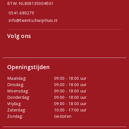
BTW: NL808135004B01
0541-680279
info@twentschwijnhuis.nl
Volg ons
Openingstijden
Maandag:
09:00 - 18:00 uur
Dinsdag:
09:00 - 18:00 uur
Woensdag:
09:00 - 18:00 uur
Donderdag:
09:00 - 18:00 uur
Vrijdag:
09:00 - 18:00 uur
Zaterdag:
10:00 - 17:00 uur
Zondag:
Gesloten