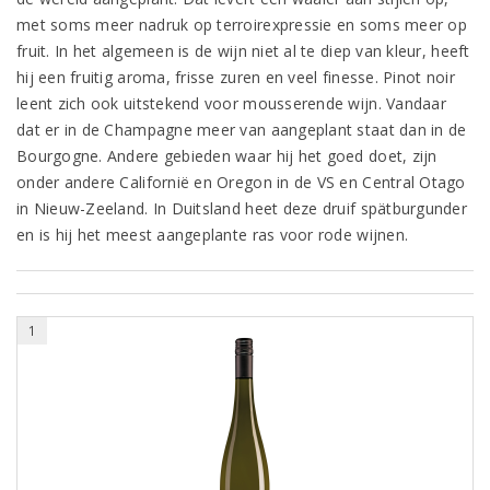
met soms meer nadruk op terroirexpressie en soms meer op
fruit. In het algemeen is de wijn niet al te diep van kleur, heeft
hij een fruitig aroma, frisse zuren en veel finesse. Pinot noir
leent zich ook uitstekend voor mousserende wijn. Vandaar
dat er in de Champagne meer van aangeplant staat dan in de
Bourgogne. Andere gebieden waar hij het goed doet, zijn
onder andere Californië en Oregon in de VS en Central Otago
in Nieuw-Zeeland. In Duitsland heet deze druif spätburgunder
en is hij het meest aangeplante ras voor rode wijnen.
1