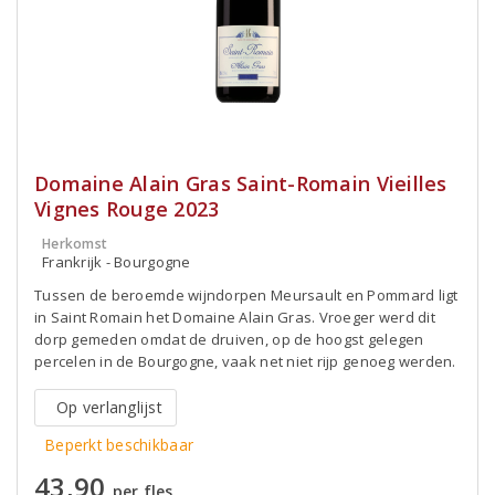
Domaine Alain Gras Saint-Romain Vieilles
Vignes Rouge 2023
Herkomst
Frankrijk - Bourgogne
Tussen de beroemde wijndorpen Meursault en Pommard ligt
in Saint Romain het Domaine Alain Gras. Vroeger werd dit
dorp gemeden omdat de druiven, op de hoogst gelegen
percelen in de Bourgogne, vaak net niet rijp genoeg werden.
Op verlanglijst
Beperkt beschikbaar
43,90
per fles