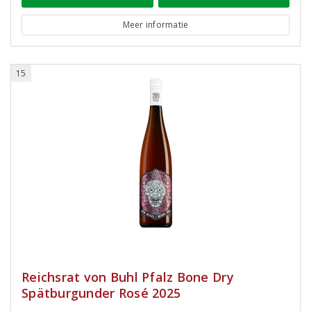
Meer informatie
15
Reichsrat von Buhl Pfalz Bone Dry
Spätburgunder Rosé 2025