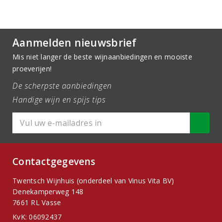
Aanmelden nieuwsbrief
Mis niet langer de beste wijnaanbiedingen en mooiste
proeverijen!
De scherpste aanbiedingen
Handige wijn en spijs tips
Contactgegevens
Twentsch Wijnhuis (onderdeel van Vinus Vita BV)
Denekamperweg 148
7661 RL Vasse
KvK: 06092437