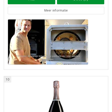
Meer informatie
10