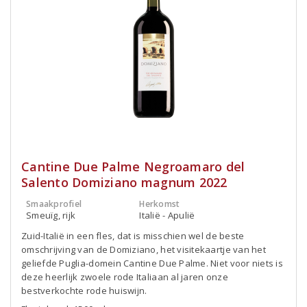
Cantine Due Palme Negroamaro del
Salento Domiziano magnum 2022
Smaakprofiel
Herkomst
Smeuïg, rijk
Italië - Apulië
Zuid-Italië in een fles, dat is misschien wel de beste
omschrijving van de Domiziano, het visitekaartje van het
geliefde Puglia-domein Cantine Due Palme. Niet voor niets is
deze heerlijk zwoele rode Italiaan al jaren onze
bestverkochte rode huiswijn.