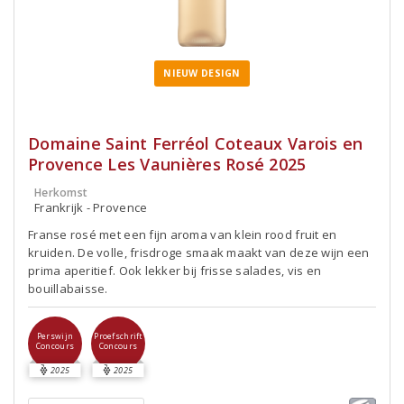
NIEUW DESIGN
Domaine Saint Ferréol Coteaux Varois en
Provence Les Vaunières Rosé 2025
Herkomst
Frankrijk - Provence
Franse rosé met een fijn aroma van klein rood fruit en
kruiden. De volle, frisdroge smaak maakt van deze wijn een
prima aperitief. Ook lekker bij frisse salades, vis en
bouillabaisse.
Perswijn
Proefschrift
Concours
Concours
2025
2025