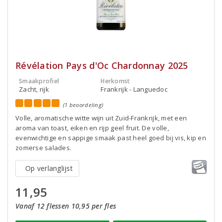
Révélation Pays d'Oc Chardonnay 2025
Smaakprofiel
Herkomst
Zacht, rijk
Frankrijk - Languedoc
(1 beoordeling)
Volle, aromatische witte wijn uit Zuid-Frankrijk, met een
aroma van toast, eiken en rijp geel fruit. De volle,
evenwichtige en sappige smaak past heel goed bij vis, kip en
zomerse salades.
Op verlanglijst
11,95
Vanaf 12 flessen 10,95 per fles