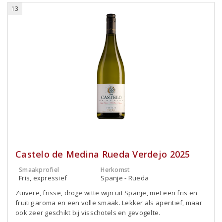
13
Castelo de Medina Rueda Verdejo 2025
Smaakprofiel
Herkomst
Fris, expressief
Spanje - Rueda
Zuivere, frisse, droge witte wijn uit Spanje, met een fris en
fruitig aroma en een volle smaak. Lekker als aperitief, maar
ook zeer geschikt bij visschotels en gevogelte.