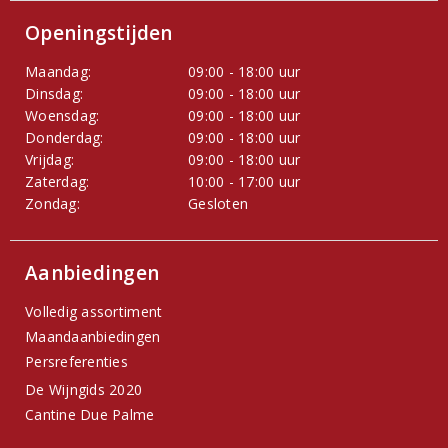
Openingstijden
Maandag:
09:00 - 18:00 uur
Dinsdag:
09:00 - 18:00 uur
Woensdag:
09:00 - 18:00 uur
Donderdag:
09:00 - 18:00 uur
Vrijdag:
09:00 - 18:00 uur
Zaterdag:
10:00 - 17:00 uur
Zondag:
Gesloten
Aanbiedingen
Volledig assortiment
Maandaanbiedingen
Persreferenties
De Wijngids 2020
Cantine Due Palme