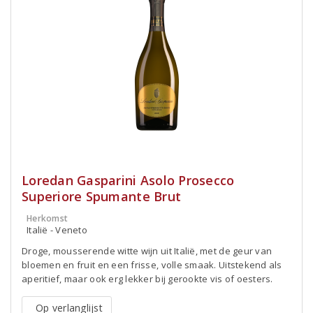
Loredan Gasparini Asolo Prosecco
Superiore Spumante Brut
Herkomst
Italië - Veneto
Droge, mousserende witte wijn uit Italië, met de geur van
bloemen en fruit en een frisse, volle smaak. Uitstekend als
aperitief, maar ook erg lekker bij gerookte vis of oesters.
Op verlanglijst