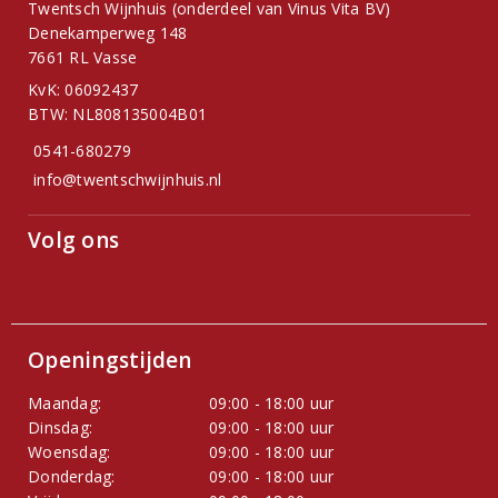
Twentsch Wijnhuis (onderdeel van Vinus Vita BV)
Denekamperweg 148
7661 RL Vasse
KvK: 06092437
BTW: NL808135004B01
0541-680279
info@twentschwijnhuis.nl
Volg ons
Openingstijden
Maandag:
09:00 - 18:00 uur
Dinsdag:
09:00 - 18:00 uur
Woensdag:
09:00 - 18:00 uur
Donderdag:
09:00 - 18:00 uur