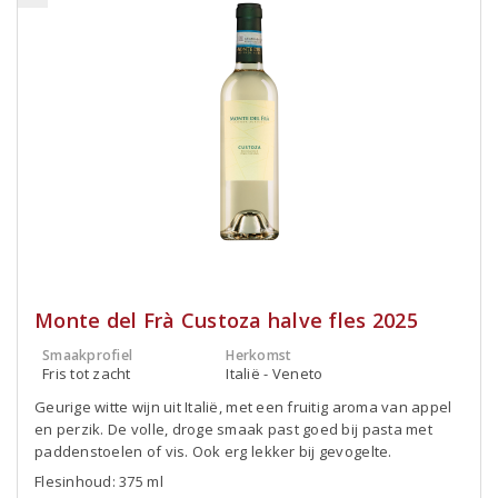
Monte del Frà Custoza halve fles 2025
Smaakprofiel
Herkomst
Fris tot zacht
Italië - Veneto
Geurige witte wijn uit Italië, met een fruitig aroma van appel
en perzik. De volle, droge smaak past goed bij pasta met
paddenstoelen of vis. Ook erg lekker bij gevogelte.
Flesinhoud: 375 ml