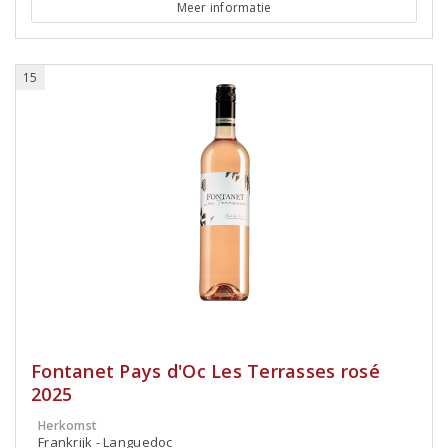
Meer informatie
15
Fontanet Pays d'Oc Les Terrasses rosé
2025
Herkomst
Frankrijk - Languedoc