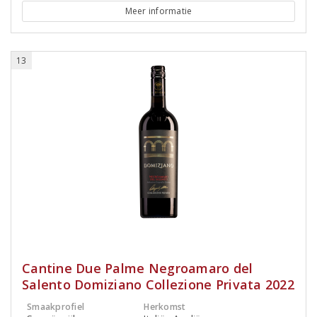
Meer informatie
13
Cantine Due Palme Negroamaro del
Salento Domiziano Collezione Privata 2022
Smaakprofiel
Herkomst