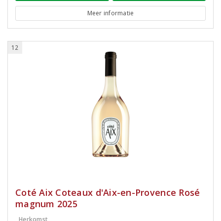
Meer informatie
12
Coté Aix Coteaux d'Aix-en-Provence Rosé
magnum 2025
Herkomst