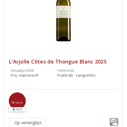
L'Arjolle Côtes de Thongue Blanc 2025
Smaakprofiel
Herkomst
Fris, expressief
Frankrijk - Languedoc
Perswijn
2023
Op verlanglijst