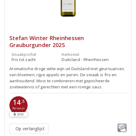
Stefan Winter Rheinhessen
Grauburgunder 2025
Smaakprofiel
Herkomst
Fris tot zacht
Duitsland - Rheinhessen
Aromatische droge witte wijn uit Duitsland met geurnuances
van bloemen, rijpe appels en peren. De smaak is fris en
aanhoudend. Mooi te combineren met gepocheerde
zoetwatervis of gerechten met een romige saus.
14
,5
Perswijn
2024
Op verlanglijst