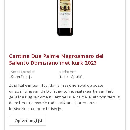
Cantine Due Palme Negroamaro del
Salento Domiziano met kurk 2023
Smaakprofiel
Herkomst
Smeuïg, rijk
Italië - Apulië
Zuid-Italië in een fles, dat is misschien wel de beste
omschrijving van de Domiziano, het visitekaartje van het
geliefde Puglia-domein Cantine Due Palme. Niet voor niets is
deze heerlijk zwoele rode Italiaan al jaren onze
bestverkochte rode huiswijn.
Op verlanglijst