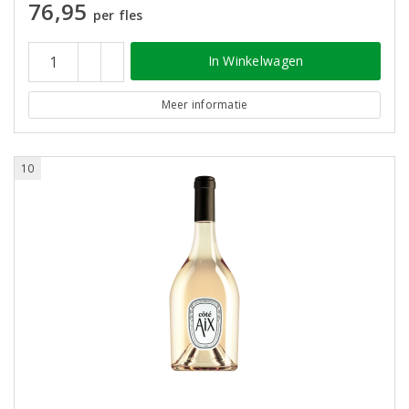
76,95
per fles
In Winkelwagen
Meer informatie
10