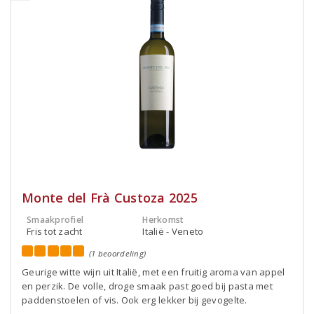
Monte del Frà Custoza 2025
Smaakprofiel
Herkomst
Fris tot zacht
Italië - Veneto
(1 beoordeling)
Geurige witte wijn uit Italië, met een fruitig aroma van appel
en perzik. De volle, droge smaak past goed bij pasta met
paddenstoelen of vis. Ook erg lekker bij gevogelte.