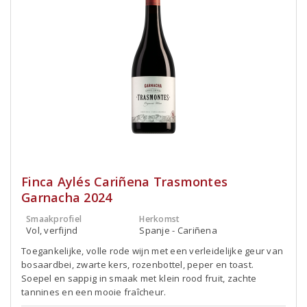
Finca Aylés Cariñena Trasmontes
Garnacha 2024
Smaakprofiel
Herkomst
Vol, verfijnd
Spanje - Cariñena
Toegankelijke, volle rode wijn met een verleidelijke geur van
bosaardbei, zwarte kers, rozenbottel, peper en toast.
Soepel en sappig in smaak met klein rood fruit, zachte
tannines en een mooie fraîcheur.