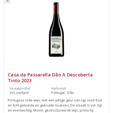
6
Casa da Passarella Dão A Descoberta
Tinto 2023
Smaakprofiel
Herkomst
Vol, verfijnd
Portugal - Dão
Portugese rode wijn, met een pittige geur van rijp rood fruit
en licht getoaste en gekruide nuances. De smaak is vol, rijp
en evenwichtig. Mooie, gestructureerde wijn, prima bij