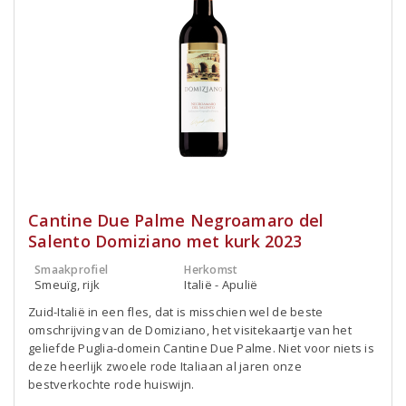
Cantine Due Palme Negroamaro del
Salento Domiziano met kurk 2023
Smaakprofiel
Herkomst
Smeuïg, rijk
Italië - Apulië
Zuid-Italië in een fles, dat is misschien wel de beste
omschrijving van de Domiziano, het visitekaartje van het
geliefde Puglia-domein Cantine Due Palme. Niet voor niets is
deze heerlijk zwoele rode Italiaan al jaren onze
bestverkochte rode huiswijn.