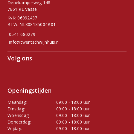
Denekamperweg 148
7661 RL Vasse
KvK: 06092437
BTW: NL808135004B01
0541-680279
info@twentschwijnhuis.nl
Volg ons
Openingstijden
Maandag:
09:00 - 18:00 uur
Dinsdag:
09:00 - 18:00 uur
Woensdag:
09:00 - 18:00 uur
Donderdag:
09:00 - 18:00 uur
Vrijdag:
09:00 - 18:00 uur