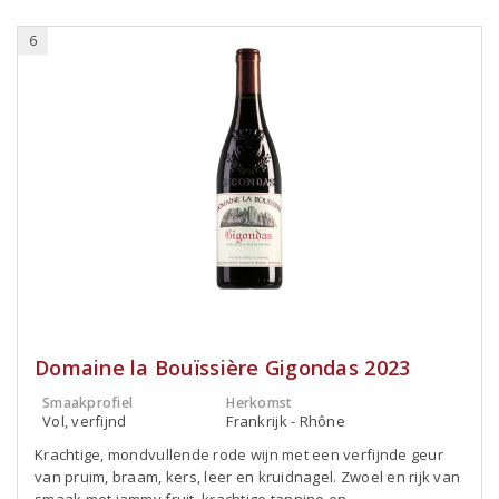
6
Domaine la Bouïssière Gigondas 2023
Smaakprofiel
Herkomst
Vol, verfijnd
Frankrijk - Rhône
Krachtige, mondvullende rode wijn met een verfijnde geur
van pruim, braam, kers, leer en kruidnagel. Zwoel en rijk van