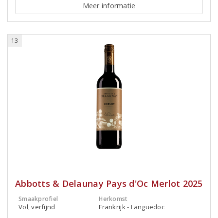
Meer informatie
13
Abbotts & Delaunay Pays d'Oc Merlot 2025
Smaakprofiel
Herkomst
Vol, verfijnd
Frankrijk - Languedoc