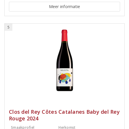
Meer informatie
5
Clos del Rey Côtes Catalanes Baby del Rey
Rouge 2024
Smaakprofiel
Herkomst