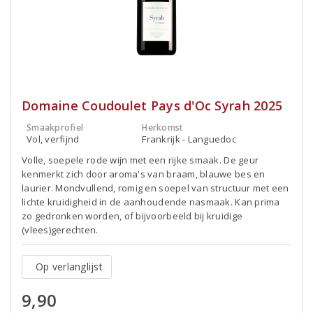
Domaine Coudoulet Pays d'Oc Syrah 2025
Smaakprofiel
Herkomst
Vol, verfijnd
Frankrijk - Languedoc
Volle, soepele rode wijn met een rijke smaak. De geur
kenmerkt zich door aroma's van braam, blauwe bes en
laurier. Mondvullend, romig en soepel van structuur met een
lichte kruidigheid in de aanhoudende nasmaak. Kan prima
zo gedronken worden, of bijvoorbeeld bij kruidige
(vlees)gerechten.
Op verlanglijst
9,90