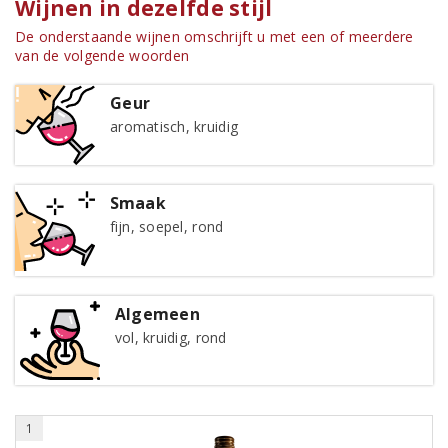
Wijnen in dezelfde stijl
De onderstaande wijnen omschrijft u met een of meerdere
van de volgende woorden
Geur
aromatisch, kruidig
Smaak
fijn, soepel, rond
Algemeen
vol, kruidig, rond
1