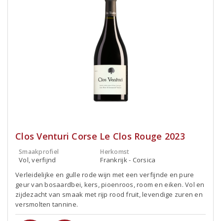
Clos Venturi Corse Le Clos Rouge 2023
Smaakprofiel
Herkomst
Vol, verfijnd
Frankrijk - Corsica
Verleidelijke en gulle rode wijn met een verfijnde en pure
geur van bosaardbei, kers, pioenroos, room en eiken. Vol en
zijdezacht van smaak met rijp rood fruit, levendige zuren en
versmolten tannine.