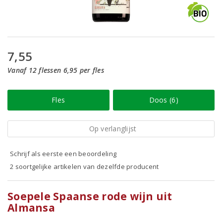
7,55
Vanaf 12 flessen 6,95 per fles
Fles
Doos (6)
Op verlanglijst
Schrijf als eerste een beoordeling
2 soortgelijke artikelen van dezelfde producent
Soepele Spaanse rode wijn uit
Almansa