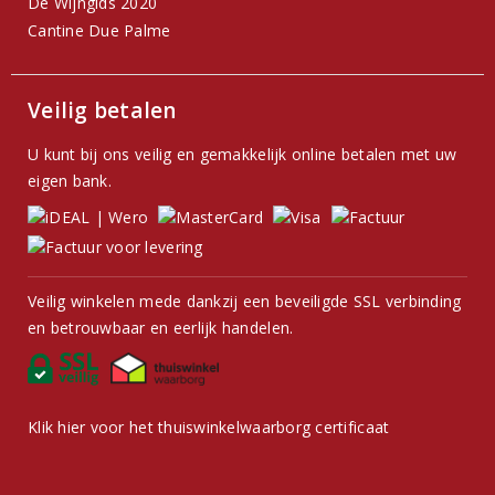
De Wijngids 2020
Cantine Due Palme
Veilig betalen
U kunt bij ons veilig en gemakkelijk online betalen met uw
eigen bank.
Veilig winkelen mede dankzij een beveiligde SSL verbinding
en betrouwbaar en eerlijk handelen.
Klik hier voor het thuiswinkelwaarborg certificaat