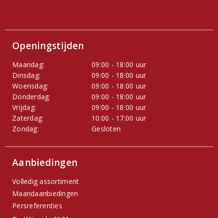
Openingstijden
Maandag:
09:00 - 18:00 uur
Dinsdag:
09:00 - 18:00 uur
Woensdag:
09:00 - 18:00 uur
Donderdag:
09:00 - 18:00 uur
Vrijdag:
09:00 - 18:00 uur
Zaterdag:
10:00 - 17:00 uur
Zondag:
Gesloten
Aanbiedingen
Volledig assortiment
Maandaanbiedingen
Persreferenties