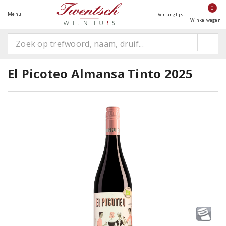
0
Menu
Verlanglijst
Winkelwagen
El Picoteo Almansa Tinto 2025