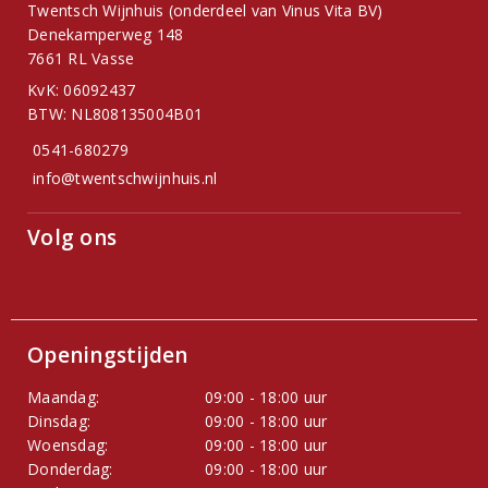
Twentsch Wijnhuis (onderdeel van Vinus Vita BV)
Denekamperweg 148
7661 RL Vasse
KvK: 06092437
BTW: NL808135004B01
0541-680279
info@twentschwijnhuis.nl
Volg ons
Openingstijden
Maandag:
09:00 - 18:00 uur
Dinsdag:
09:00 - 18:00 uur
Woensdag:
09:00 - 18:00 uur
Donderdag:
09:00 - 18:00 uur