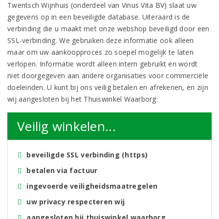
Twentsch Wijnhuis (onderdeel van Vinus Vita BV) slaat uw
gegevens op in een beveiligde database. Uiteraard is de
verbinding die u maakt met onze webshop beveiligd door een
SSL-verbinding. We gebruiken deze informatie ook alleen
maar om uw aankoopproces zo soepel mogelijk te laten
verlopen. Informatie wordt alleen intern gebruikt en wordt
niet doorgegeven aan andere organisaties voor commerciële
doeleinden. U kunt bij ons veilig betalen en afrekenen, en zijn
wij aangesloten bij het Thuiswinkel Waarborg:
Veilig winkelen...
beveiligde SSL verbinding (https)
betalen via factuur
ingevoerde veiligheidsmaatregelen
uw privacy respecteren wij
aangesloten bij thuiswinkel waarborg