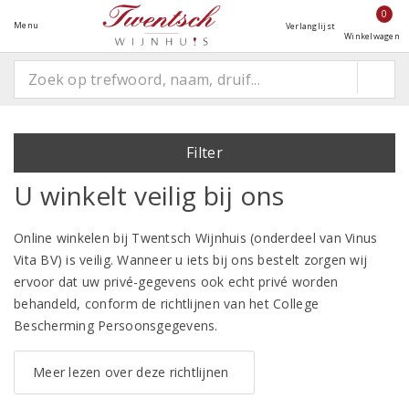
0
Menu
Verlanglijst
Winkelwagen
Filter
U winkelt veilig bij ons
Online winkelen bij Twentsch Wijnhuis (onderdeel van Vinus
Vita BV) is veilig. Wanneer u iets bij ons bestelt zorgen wij
ervoor dat uw privé-gegevens ook echt privé worden
behandeld, conform de richtlijnen van het College
Bescherming Persoonsgegevens.
Meer lezen over deze richtlijnen