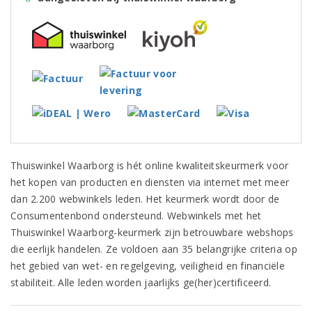
Thuiswinkel Waarborg is hét online kwaliteitskeurmerk voor
het kopen van producten en diensten via internet met meer
dan 2.200 webwinkels leden. Het keurmerk wordt door de
Consumentenbond ondersteund. Webwinkels met het
Thuiswinkel Waarborg-keurmerk zijn betrouwbare webshops
die eerlijk handelen. Ze voldoen aan 35 belangrijke criteria op
het gebied van wet- en regelgeving, veiligheid en financiële
stabiliteit. Alle leden worden jaarlijks ge(her)certificeerd.