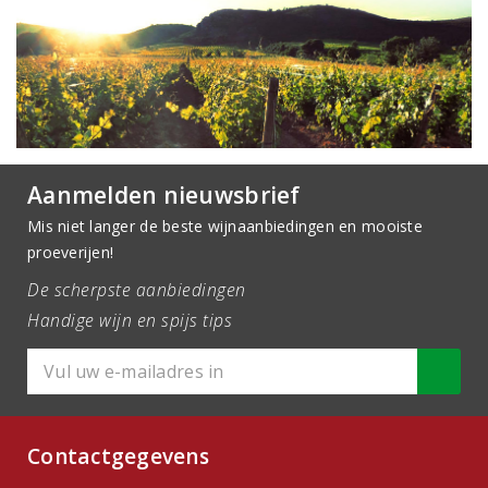
Aanmelden nieuwsbrief
Mis niet langer de beste wijnaanbiedingen en mooiste
proeverijen!
De scherpste aanbiedingen
Handige wijn en spijs tips
Contactgegevens