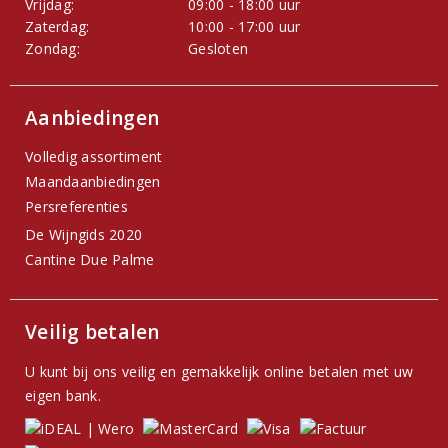
Vrijdag:
09:00 - 18:00 uur
Zaterdag:
10:00 - 17:00 uur
Zondag:
Gesloten
Aanbiedingen
Volledig assortiment
Maandaanbiedingen
Persreferenties
De Wijngids 2020
Cantine Due Palme
Veilig betalen
U kunt bij ons veilig en gemakkelijk online betalen met uw
eigen bank.