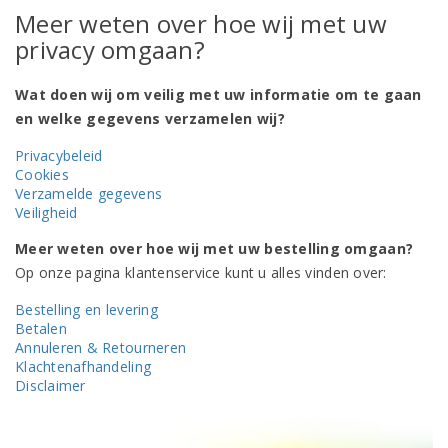
Meer weten over hoe wij met uw
privacy omgaan?
Wat doen wij om veilig met uw informatie om te gaan
en welke gegevens verzamelen wij?
Privacybeleid
Cookies
Verzamelde gegevens
Veiligheid
Meer weten over hoe wij met uw bestelling omgaan?
Op onze pagina klantenservice kunt u alles vinden over:
Bestelling en levering
Betalen
Annuleren & Retourneren
Klachtenafhandeling
Disclaimer