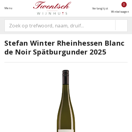
0
Menu
Verlanglijst
Winkelwagen
Stefan Winter Rheinhessen Blanc
de Noir Spätburgunder 2025