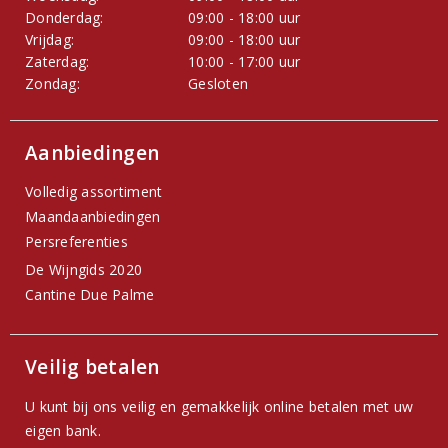
Donderdag:
09:00 - 18:00 uur
Vrijdag:
09:00 - 18:00 uur
Zaterdag:
10:00 - 17:00 uur
Zondag:
Gesloten
Aanbiedingen
Volledig assortiment
Maandaanbiedingen
Persreferenties
De Wijngids 2020
Cantine Due Palme
Veilig betalen
U kunt bij ons veilig en gemakkelijk online betalen met uw
eigen bank.