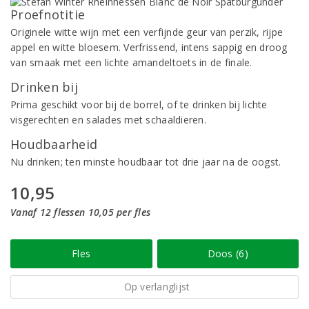
Proefnotitie
Originele witte wijn met een verfijnde geur van perzik, rijpe
appel en witte bloesem. Verfrissend, intens sappig en droog
van smaak met een lichte amandeltoets in de finale.
Drinken bij
Prima geschikt voor bij de borrel, of te drinken bij lichte
visgerechten en salades met schaaldieren.
Houdbaarheid
Nu drinken; ten minste houdbaar tot drie jaar na de oogst.
10,95
Vanaf 12 flessen 10,05 per fles
Fles
Doos (6)
Op verlanglijst