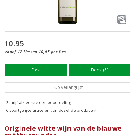
10,95
Vanaf 12 flessen 10,05 per fles
Fles
Doos (6)
Op verlanglijst
Schrijf als eerste een beoordeling
6 soortgelijke artikelen van dezelfde producent
Originele witte wijn van de blauwe