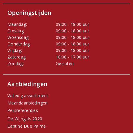
Openingstijden
Maandag:
09:00 - 18:00 uur
Dinsdag:
09:00 - 18:00 uur
Woensdag:
09:00 - 18:00 uur
Donderdag:
09:00 - 18:00 uur
Vrijdag:
09:00 - 18:00 uur
Zaterdag:
10:00 - 17:00 uur
Zondag:
Gesloten
Aanbiedingen
Volledig assortiment
Maandaanbiedingen
Persreferenties
De Wijngids 2020
Cantine Due Palme