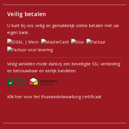
Veilig betalen
U kunt bij ons veilig en gemakkelijk online betalen met uw
eigen bank.
Veilig winkelen mede dankzij een beveiligde SSL verbinding
en betrouwbaar en eerlijk handelen.
Klik hier voor het thuiswinkelwaarborg certificaat