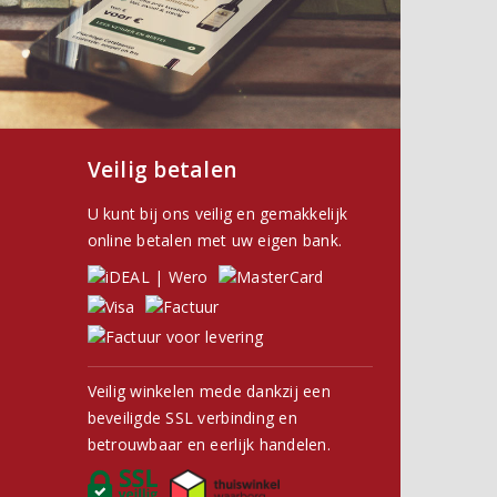
Veilig betalen
U kunt bij ons veilig en gemakkelijk
online betalen met uw eigen bank.
Veilig winkelen mede dankzij een
beveiligde SSL verbinding en
betrouwbaar en eerlijk handelen.