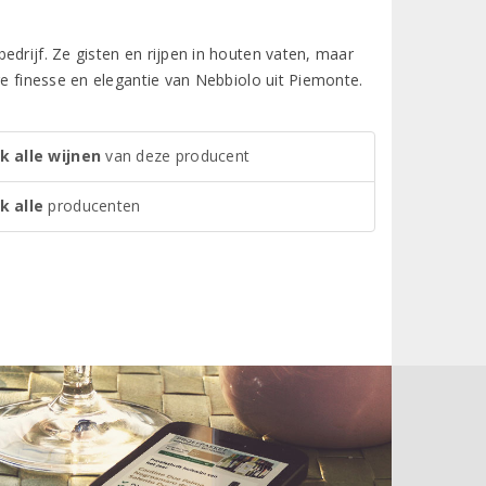
edrijf. Ze gisten en rijpen in houten vaten, maar
ge finesse en elegantie van Nebbiolo uit Piemonte.
k alle wijnen
van deze producent
k alle
producenten