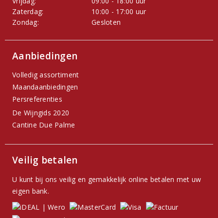
Vrijdag:
09:00 - 18:00 uur
Zaterdag:
10:00 - 17:00 uur
Zondag:
Gesloten
Aanbiedingen
Volledig assortiment
Maandaanbiedingen
Persreferenties
De Wijngids 2020
Cantine Due Palme
Veilig betalen
U kunt bij ons veilig en gemakkelijk online betalen met uw
eigen bank.