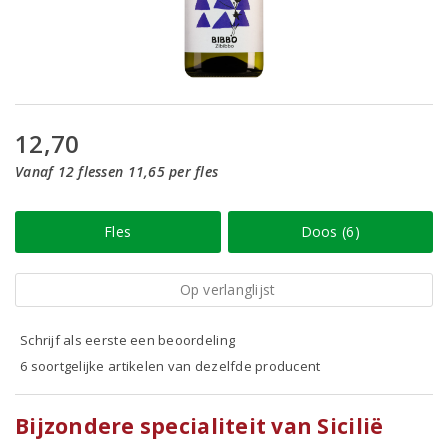
12,70
Vanaf 12 flessen 11,65 per fles
Fles
Doos (6)
Op verlanglijst
Schrijf als eerste een beoordeling
6 soortgelijke artikelen van dezelfde producent
Bijzondere specialiteit van Sicilië