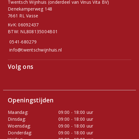
Twentsch Wijnhuis (onderdeel van Vinus Vita BV)
Denekamperweg 148
7661 RL Vasse
KvK: 06092437
BTW: NL808135004B01
0541-680279
info@twentschwijnhuis.nl
Volg ons
Openingstijden
Maandag:
09:00 - 18:00 uur
Dinsdag:
09:00 - 18:00 uur
Woensdag:
09:00 - 18:00 uur
Donderdag:
09:00 - 18:00 uur