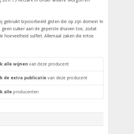
 gebruikt bijvoorbeeld gisten die op zijn domein ‘in
ij geen suiker aan de geperste druiven toe, zodat
e hoeveelheid sulfiet. Allemaal zaken die ertoe
k alle wijnen
van deze producent
jk de extra publicatie
van deze producent
k alle
producenten