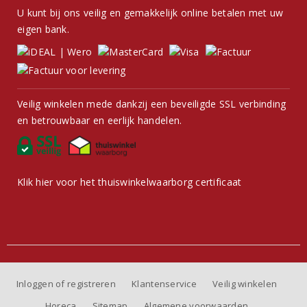
U kunt bij ons veilig en gemakkelijk online betalen met uw
eigen bank.
Veilig winkelen mede dankzij een beveiligde SSL verbinding
en betrouwbaar en eerlijk handelen.
Klik hier voor het thuiswinkelwaarborg certificaat
Inloggen of registreren
Klantenservice
Veilig winkelen
Horeca
Sitemap
Algemene voorwaarden