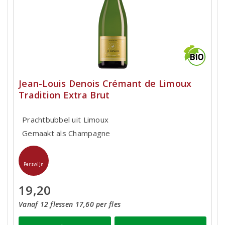
Jean-Louis Denois Crémant de Limoux
Tradition Extra Brut
Prachtbubbel uit Limoux
Gemaakt als Champagne
Perswijn
19,20
Vanaf 12 flessen 17,60 per fles