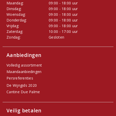
Maandag:
09:00 - 18:00 uur
Dinsdag:
09:00 - 18:00 uur
Woensdag:
09:00 - 18:00 uur
Donderdag:
09:00 - 18:00 uur
Vrijdag:
09:00 - 18:00 uur
Zaterdag:
10:00 - 17:00 uur
Zondag:
Gesloten
Aanbiedingen
Volledig assortiment
Maandaanbiedingen
Persreferenties
De Wijngids 2020
Cantine Due Palme
Veilig betalen