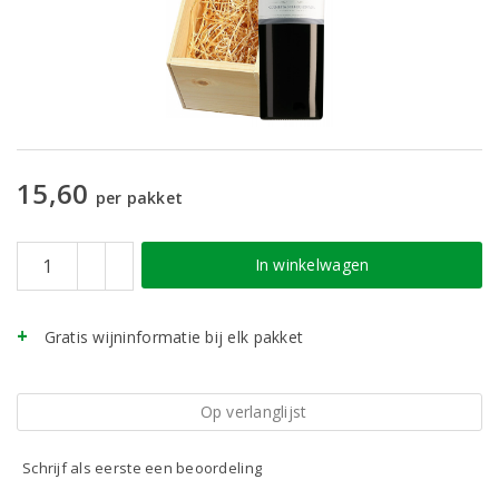
15,60
per pakket
In winkelwagen
Gratis wijninformatie bij elk pakket
Op verlanglijst
Schrijf als eerste een beoordeling