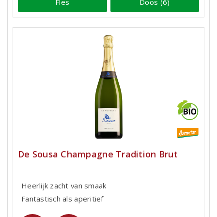
Fles
Doos (6)
De Sousa Champagne Tradition Brut
Heerlijk zacht van smaak
Fantastisch als aperitief