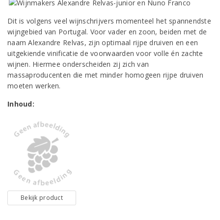
Dit is volgens veel wijnschrijvers momenteel het spannendste
wijngebied van Portugal. Voor vader en zoon, beiden met de
naam Alexandre Relvas, zijn optimaal rijpe druiven en een
uitgekiende vinificatie de voorwaarden voor volle én zachte
wijnen. Hiermee onderscheiden zij zich van
massaproducenten die met minder homogeen rijpe druiven
moeten werken.
Inhoud:
Bekijk product