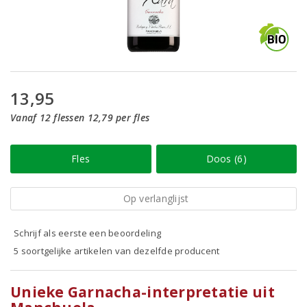
13,95
Vanaf 12 flessen 12,79 per fles
Fles
Doos (6)
Op verlanglijst
Schrijf als eerste een beoordeling
5 soortgelijke artikelen van dezelfde producent
Unieke Garnacha-interpretatie uit