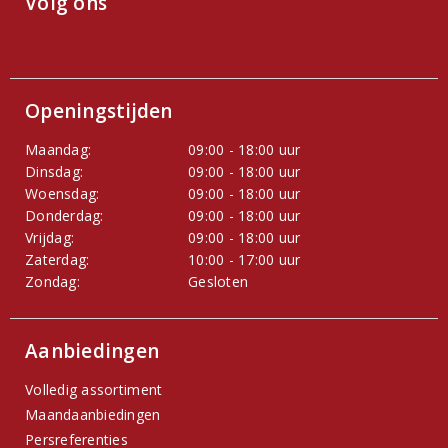
Volg ons
Openingstijden
Maandag:
09:00 - 18:00 uur
Dinsdag:
09:00 - 18:00 uur
Woensdag:
09:00 - 18:00 uur
Donderdag:
09:00 - 18:00 uur
Vrijdag:
09:00 - 18:00 uur
Zaterdag:
10:00 - 17:00 uur
Zondag:
Gesloten
Aanbiedingen
Volledig assortiment
Maandaanbiedingen
Persreferenties