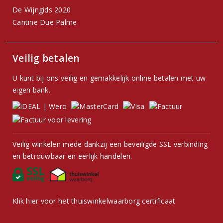
De Wijngids 2020
Cantine Due Palme
Veilig betalen
U kunt bij ons veilig en gemakkelijk online betalen met uw
eigen bank.
Veilig winkelen mede dankzij een beveiligde SSL verbinding
en betrouwbaar en eerlijk handelen.
Klik hier voor het thuiswinkelwaarborg certificaat