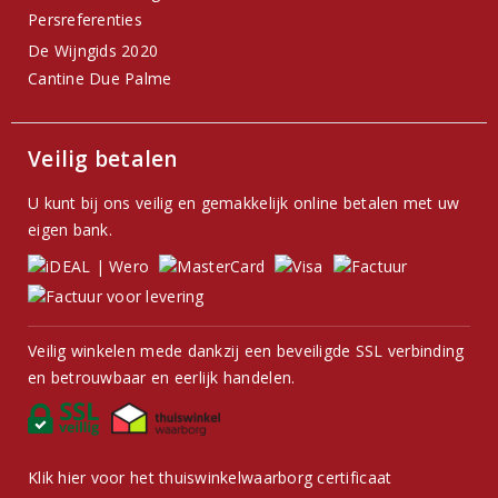
Persreferenties
De Wijngids 2020
Cantine Due Palme
Veilig betalen
U kunt bij ons veilig en gemakkelijk online betalen met uw
eigen bank.
Veilig winkelen mede dankzij een beveiligde SSL verbinding
en betrouwbaar en eerlijk handelen.
Klik hier voor het thuiswinkelwaarborg certificaat