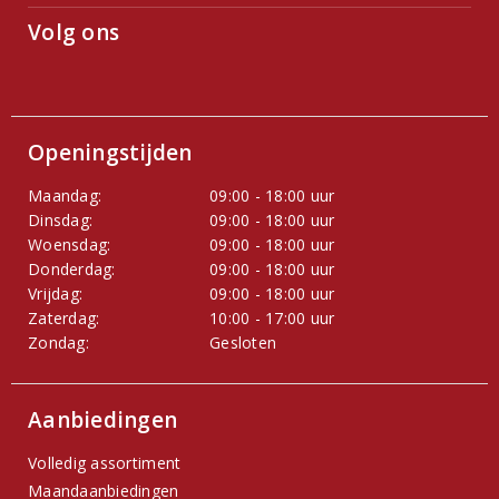
Volg ons
Openingstijden
Maandag:
09:00 - 18:00 uur
Dinsdag:
09:00 - 18:00 uur
Woensdag:
09:00 - 18:00 uur
Donderdag:
09:00 - 18:00 uur
Vrijdag:
09:00 - 18:00 uur
Zaterdag:
10:00 - 17:00 uur
Zondag:
Gesloten
Aanbiedingen
Volledig assortiment
Maandaanbiedingen