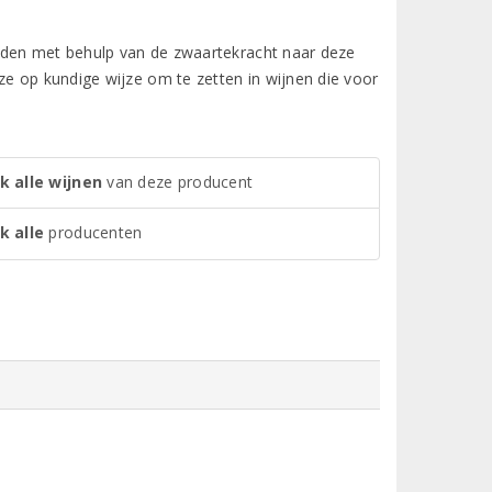
rden met behulp van de zwaartekracht naar deze
ze op kundige wijze om te zetten in wijnen die voor
k alle wijnen
van deze producent
k alle
producenten