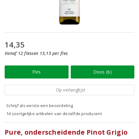
14,35
Vanaf 12 flessen 13,15 per fles
Fles
Doos (6)
Op verlanglijst
Schrijf als eerste een beoordeling
14 soortgelijke artikelen van dezelfde producent
Pure, onderscheidende Pinot Grigio