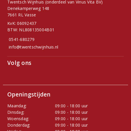
Twentsch Wijnhuis (onderdeel van Vinus Vita BV)
Denekamperweg 148
7661 RL Vasse
KvK: 06092437
BTW: NL808135004B01
0541-680279
info@twentschwijnhuis.nl
Volg ons
Openingstijden
Maandag:
09:00 - 18:00 uur
Dinsdag:
09:00 - 18:00 uur
Woensdag:
09:00 - 18:00 uur
Donderdag:
09:00 - 18:00 uur