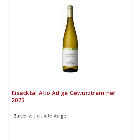
Eisacktal Alto Adige Gewürztraminer
2025
Zuiver wit uit Alto Adige