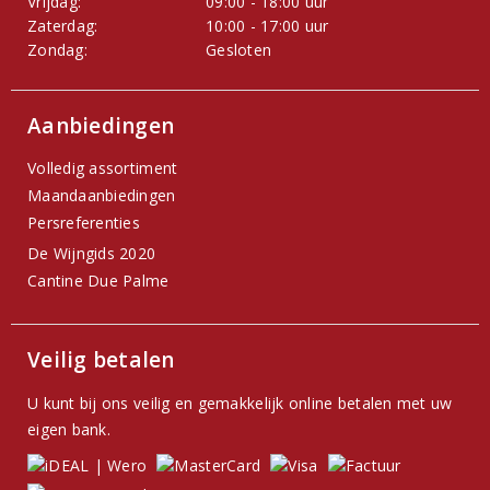
Vrijdag:
09:00 - 18:00 uur
Zaterdag:
10:00 - 17:00 uur
Zondag:
Gesloten
Aanbiedingen
Volledig assortiment
Maandaanbiedingen
Persreferenties
De Wijngids 2020
Cantine Due Palme
Veilig betalen
U kunt bij ons veilig en gemakkelijk online betalen met uw
eigen bank.