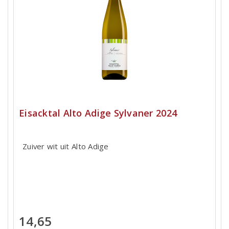
Eisacktal Alto Adige Sylvaner 2024
Zuiver wit uit Alto Adige
14,65