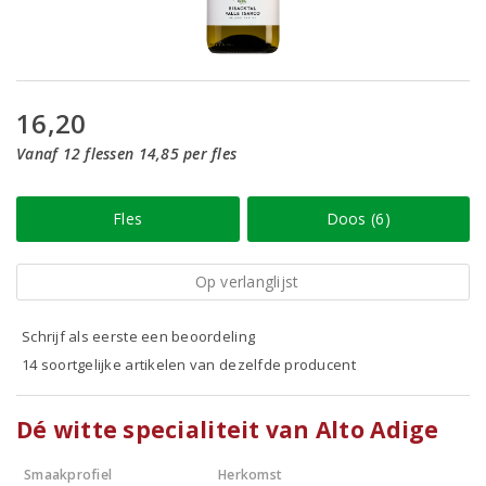
16,20
Vanaf 12 flessen 14,85 per fles
Fles
Doos (6)
Op verlanglijst
Schrijf als eerste een beoordeling
14 soortgelijke artikelen van dezelfde producent
Dé witte specialiteit van Alto Adige
Smaakprofiel
Herkomst