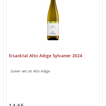
Eisacktal Alto Adige Sylvaner 2024
Zuiver wit uit Alto Adige
14,65