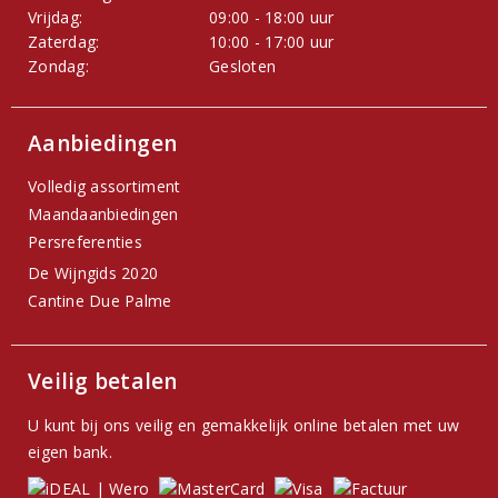
Vrijdag:
09:00 - 18:00 uur
Zaterdag:
10:00 - 17:00 uur
Zondag:
Gesloten
Aanbiedingen
Volledig assortiment
Maandaanbiedingen
Persreferenties
De Wijngids 2020
Cantine Due Palme
Veilig betalen
U kunt bij ons veilig en gemakkelijk online betalen met uw
eigen bank.