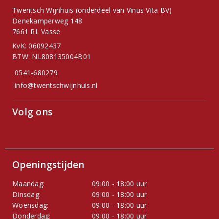
Twentsch Wijnhuis (onderdeel van Vinus Vita BV)
Denekamperweg 148
7661 RL Vasse
KvK: 06092437
BTW: NL808135004B01
0541-680279
info@twentschwijnhuis.nl
Volg ons
Openingstijden
Maandag:
09:00 - 18:00 uur
Dinsdag:
09:00 - 18:00 uur
Woensdag:
09:00 - 18:00 uur
Donderdag:
09:00 - 18:00 uur