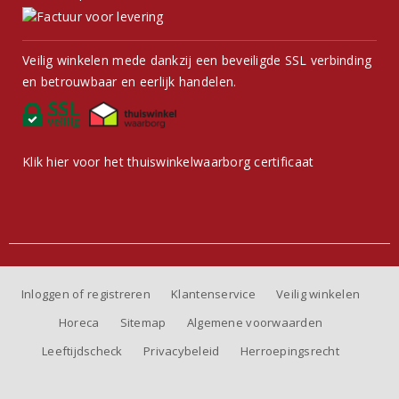
Veilig winkelen mede dankzij een beveiligde SSL verbinding
en betrouwbaar en eerlijk handelen.
Klik hier voor het thuiswinkelwaarborg certificaat
Inloggen of registreren
Klantenservice
Veilig winkelen
Horeca
Sitemap
Algemene voorwaarden
Leeftijdscheck
Privacybeleid
Herroepingsrecht