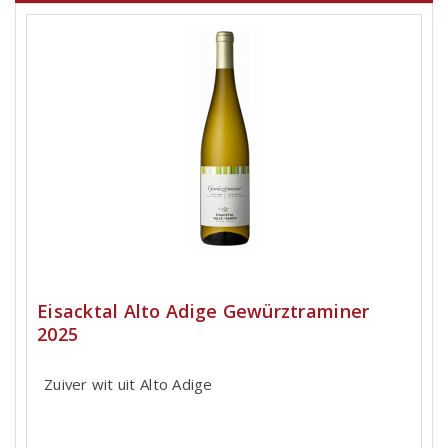
Eisacktal Alto Adige Gewürztraminer
2025
Zuiver wit uit Alto Adige