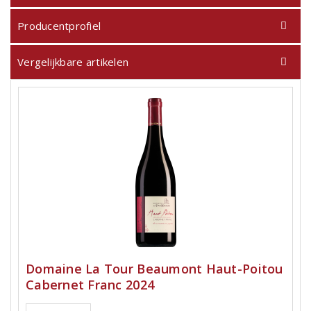
Producentprofiel
Vergelijkbare artikelen
Domaine La Tour Beaumont Haut-Poitou
Cabernet Franc 2024