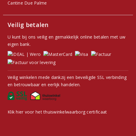
Cantine Due Palme
Veilig betalen
U kunt bij ons veilig en gemakkelijk online betalen met uw
eigen bank.
Veilig winkelen mede dankzij een beveiligde SSL verbinding
en betrouwbaar en eerlijk handelen.
Klik hier voor het thuiswinkelwaarborg certificaat