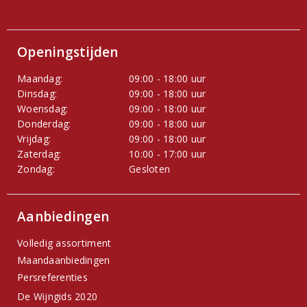
Openingstijden
Maandag:
09:00 - 18:00 uur
Dinsdag:
09:00 - 18:00 uur
Woensdag:
09:00 - 18:00 uur
Donderdag:
09:00 - 18:00 uur
Vrijdag:
09:00 - 18:00 uur
Zaterdag:
10:00 - 17:00 uur
Zondag:
Gesloten
Aanbiedingen
Volledig assortiment
Maandaanbiedingen
Persreferenties
De Wijngids 2020