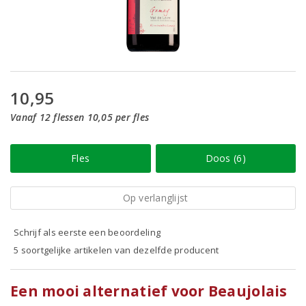
10,95
Vanaf 12 flessen 10,05 per fles
Fles
Doos (6)
Op verlanglijst
Schrijf als eerste een beoordeling
5 soortgelijke artikelen van dezelfde producent
Een mooi alternatief voor Beaujolais