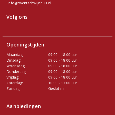
info@twentschwijnhuis.nl
Volg ons
Openingstijden
Maandag:
09:00 - 18:00 uur
Dinsdag:
09:00 - 18:00 uur
Woensdag:
09:00 - 18:00 uur
Donderdag:
09:00 - 18:00 uur
Vrijdag:
09:00 - 18:00 uur
Zaterdag:
10:00 - 17:00 uur
Zondag:
Gesloten
Aanbiedingen