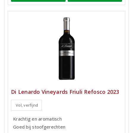
Di Lenardo Vineyards Friuli Refosco 2023
Vol, verfijnd
Krachtig en aromatisch
Goed bij stoofgerechten