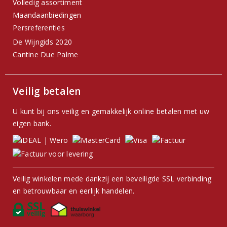
Volledig assortiment
Maandaanbiedingen
Persreferenties
De Wijngids 2020
Cantine Due Palme
Veilig betalen
U kunt bij ons veilig en gemakkelijk online betalen met uw
eigen bank.
Veilig winkelen mede dankzij een beveiligde SSL verbinding
en betrouwbaar en eerlijk handelen.