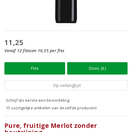
11,25
Vanaf 12 flessen 10,35 per fles
Fles
Doos (6)
Op verlanglijst
Schrijf als eerste een beoordeling
15 soortgelijke artikelen van dezelfde producent
Pure, fruitige Merlot zonder