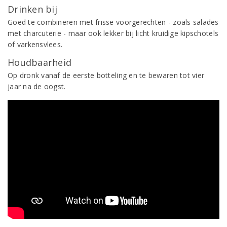
Drinken bij
Goed te combineren met frisse voorgerechten - zoals salades
met charcuterie - maar ook lekker bij licht kruidige kipschotels
of varkensvlees.
Houdbaarheid
Op dronk vanaf de eerste botteling en te bewaren tot vier
jaar na de oogst.