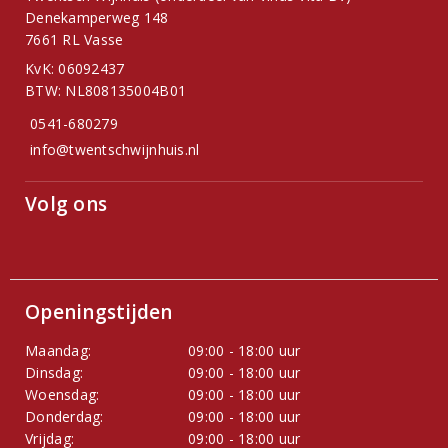
Denekamperweg 148
7661 RL Vasse
KvK: 06092437
BTW: NL808135004B01
0541-680279
info@twentschwijnhuis.nl
Volg ons
Openingstijden
Maandag:
09:00 - 18:00 uur
Dinsdag:
09:00 - 18:00 uur
Woensdag:
09:00 - 18:00 uur
Donderdag:
09:00 - 18:00 uur
Vrijdag:
09:00 - 18:00 uur