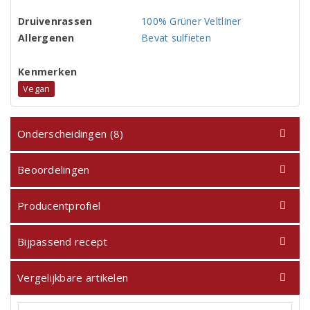
Druivenrassen
100% Grüner Veltliner
Allergenen
Bevat sulfieten
Kenmerken
Vegan
Onderscheidingen (8)
Beoordelingen
Producentprofiel
Bijpassend recept
Vergelijkbare artikelen