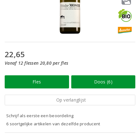
22,65
Vanaf 12 flessen 20,80 per fles
Fles
Doos (6)
Op verlanglijst
Schrijf als eerste een beoordeling
6 soortgelijke artikelen van dezelfde producent