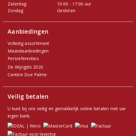
Zaterdag:
10:00 - 17:00 uur
Zondag:
Gesloten
Aanbiedingen
Volledig assortiment
Maandaanbiedingen
Persreferenties
De Wijngids 2020
Cantine Due Palme
Veilig betalen
U kunt bij ons veilig en gemakkelijk online betalen met uw
eigen bank.