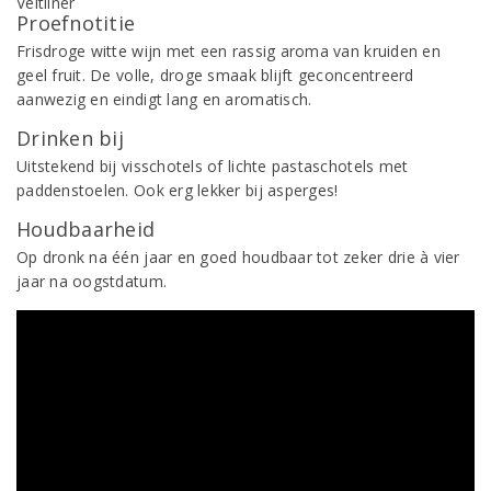
Proefnotitie
Frisdroge witte wijn met een rassig aroma van kruiden en
geel fruit. De volle, droge smaak blijft geconcentreerd
aanwezig en eindigt lang en aromatisch.
Drinken bij
Uitstekend bij visschotels of lichte pastaschotels met
paddenstoelen. Ook erg lekker bij asperges!
Houdbaarheid
Op dronk na één jaar en goed houdbaar tot zeker drie à vier
jaar na oogstdatum.