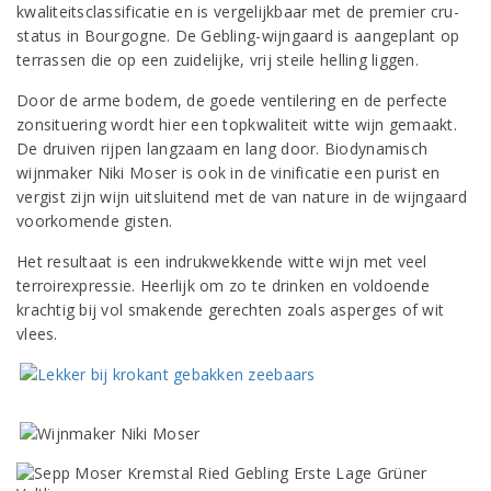
kwaliteitsclassificatie en is vergelijkbaar met de premier cru-
status in Bourgogne. De Gebling-wijngaard is aangeplant op
terrassen die op een zuidelijke, vrij steile helling liggen.
Door de arme bodem, de goede ventilering en de perfecte
zonsituering wordt hier een topkwaliteit witte wijn gemaakt.
De druiven rijpen langzaam en lang door. Biodynamisch
wijnmaker Niki Moser is ook in de vinificatie een purist en
vergist zijn wijn uitsluitend met de van nature in de wijngaard
voorkomende gisten.
Het resultaat is een indrukwekkende witte wijn met veel
terroirexpressie. Heerlijk om zo te drinken en voldoende
krachtig bij vol smakende gerechten zoals asperges of wit
vlees.