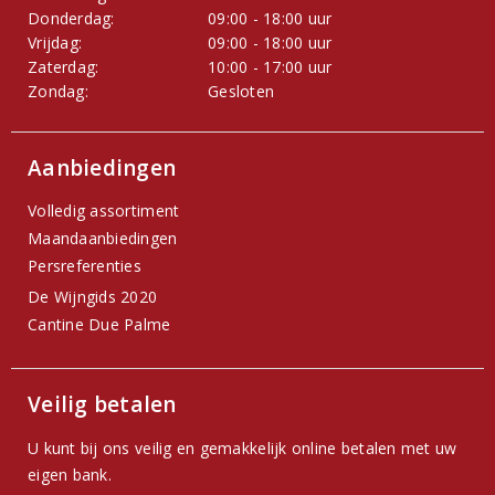
Donderdag:
09:00 - 18:00 uur
Vrijdag:
09:00 - 18:00 uur
Zaterdag:
10:00 - 17:00 uur
Zondag:
Gesloten
Aanbiedingen
Volledig assortiment
Maandaanbiedingen
Persreferenties
De Wijngids 2020
Cantine Due Palme
Veilig betalen
U kunt bij ons veilig en gemakkelijk online betalen met uw
eigen bank.