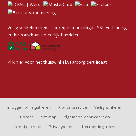
Veilig winkelen mede dankzij een beveiligde SSL verbinding
en betrouwbaar en eerlijk handelen.
Klik hier voor het thuiswinkelwaarborg certificaat
Inloggen of registreren
Klantenservice
Veilig winkelen
Horeca
Sitemap
Algemene voorwaarden
Leeftijdscheck
Privacybeleid
Herroepingsrecht