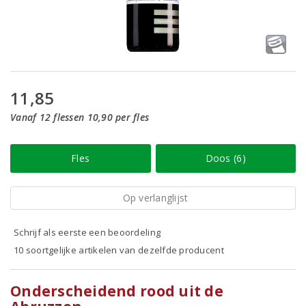
11,85
Vanaf 12 flessen 10,90 per fles
Fles
Doos (6)
Op verlanglijst
Schrijf als eerste een beoordeling
10 soortgelijke artikelen van dezelfde producent
Onderscheidend rood uit de