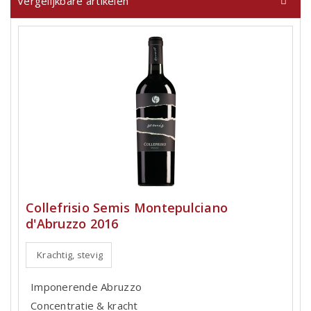
Vergelijkbare artikelen
Collefrisio Semis Montepulciano
d'Abruzzo 2016
Krachtig, stevig
Imponerende Abruzzo
Concentratie & kracht