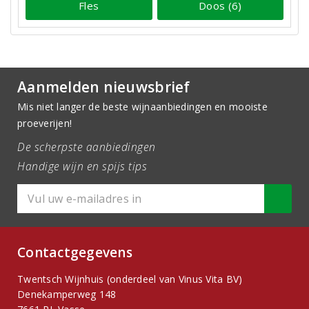
Fles
Doos (6)
Aanmelden nieuwsbrief
Mis niet langer de beste wijnaanbiedingen en mooiste
proeverijen!
De scherpste aanbiedingen
Handige wijn en spijs tips
Contactgegevens
Twentsch Wijnhuis (onderdeel van Vinus Vita BV)
Denekamperweg 148