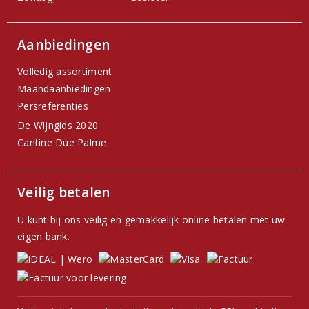
Aanbiedingen
Volledig assortiment
Maandaanbiedingen
Persreferenties
De Wijngids 2020
Cantine Due Palme
Veilig betalen
U kunt bij ons veilig en gemakkelijk online betalen met uw
eigen bank.