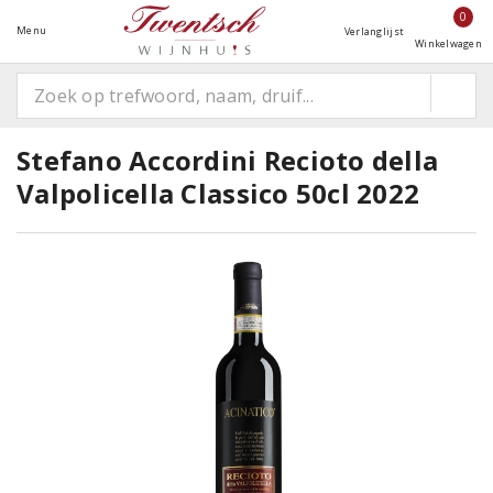
0
Menu
Verlanglijst
Winkelwagen
Stefano Accordini Recioto della
Valpolicella Classico 50cl 2022