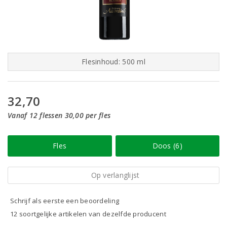
Flesinhoud: 500 ml
32,70
Vanaf 12 flessen 30,00 per fles
Fles
Doos (6)
Op verlanglijst
Schrijf als eerste een beoordeling
12 soortgelijke artikelen van dezelfde producent