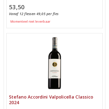
53,50
Vanaf 12 flessen 49,05 per fles
Momenteel niet leverbaar
Stefano Accordini Valpolicella Classico
2024