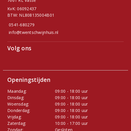
7661 RL Vasse
KvK: 06092437
BTW: NL808135004B01
0541-680279
info@twentschwijnhuis.nl
Volg ons
Openingstijden
Maandag:
09:00 - 18:00 uur
Dinsdag:
09:00 - 18:00 uur
Woensdag:
09:00 - 18:00 uur
Donderdag:
09:00 - 18:00 uur
Vrijdag:
09:00 - 18:00 uur
Zaterdag:
10:00 - 17:00 uur
Zondag:
Gesloten