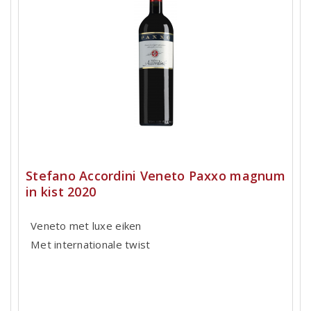
Stefano Accordini Veneto Paxxo magnum
in kist 2020
Veneto met luxe eiken
Met internationale twist