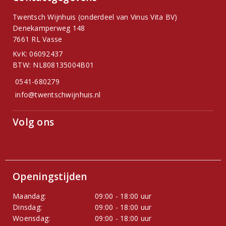
Twentsch Wijnhuis (onderdeel van Vinus Vita BV)
Denekamperweg 148
7661 RL Vasse
KvK: 06092437
BTW: NL808135004B01
0541-680279
info@twentschwijnhuis.nl
Volg ons
Openingstijden
Maandag:
09:00 - 18:00 uur
Dinsdag:
09:00 - 18:00 uur
Woensdag:
09:00 - 18:00 uur