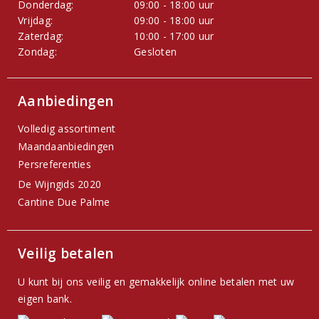
Donderdag:
09:00 - 18:00 uur
Vrijdag:
09:00 - 18:00 uur
Zaterdag:
10:00 - 17:00 uur
Zondag:
Gesloten
Aanbiedingen
Volledig assortiment
Maandaanbiedingen
Persreferenties
De Wijngids 2020
Cantine Due Palme
Veilig betalen
U kunt bij ons veilig en gemakkelijk online betalen met uw
eigen bank.