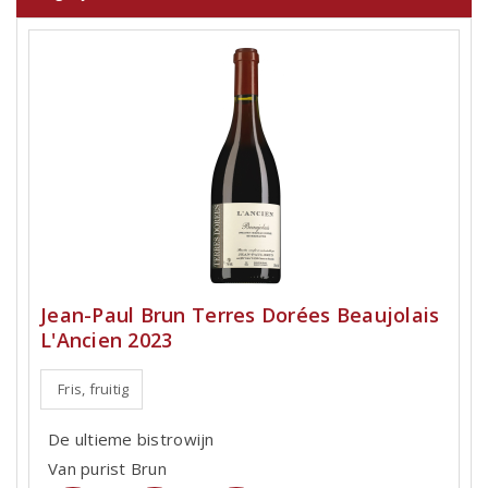
Jean-Paul Brun Terres Dorées Beaujolais
L'Ancien 2023
Fris, fruitig
De ultieme bistrowijn
Van purist Brun