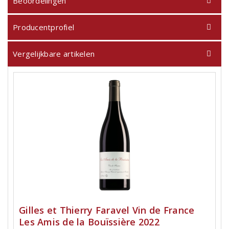
Beoordelingen
Producentprofiel
Vergelijkbare artikelen
Gilles et Thierry Faravel Vin de France
Les Amis de la Bouïssière 2022