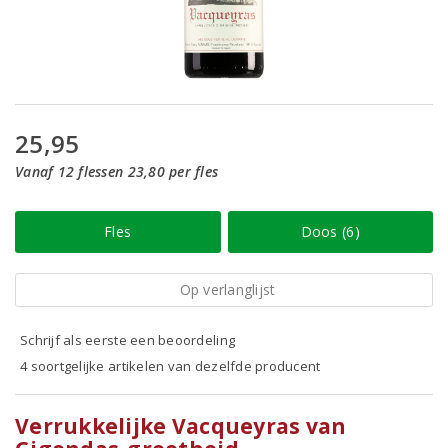
25,95
Vanaf 12 flessen 23,80 per fles
Fles
Doos (6)
Op verlanglijst
Schrijf als eerste een beoordeling
4 soortgelijke artikelen van dezelfde producent
Verrukkelijke Vacqueyras van