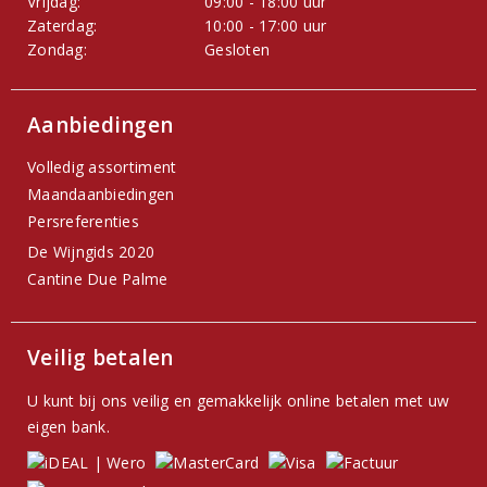
Vrijdag:
09:00 - 18:00 uur
Zaterdag:
10:00 - 17:00 uur
Zondag:
Gesloten
Aanbiedingen
Volledig assortiment
Maandaanbiedingen
Persreferenties
De Wijngids 2020
Cantine Due Palme
Veilig betalen
U kunt bij ons veilig en gemakkelijk online betalen met uw
eigen bank.