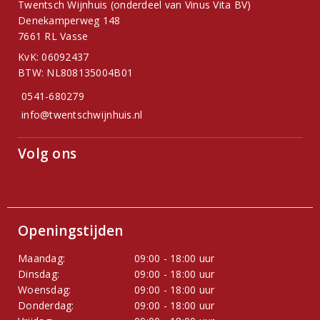
Twentsch Wijnhuis (onderdeel van Vinus Vita BV)
Denekamperweg 148
7661 RL Vasse
KvK: 06092437
BTW: NL808135004B01
0541-680279
info@twentschwijnhuis.nl
Volg ons
Openingstijden
Maandag:
09:00 - 18:00 uur
Dinsdag:
09:00 - 18:00 uur
Woensdag:
09:00 - 18:00 uur
Donderdag:
09:00 - 18:00 uur