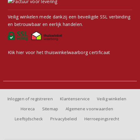
Veilig winkelen mede dankzij een beveiligde SSL verbinding
en betrouwbaar en eerlijk handelen.
Klik hier voor het thuiswinkelwaarborg certificaat
Inloggen of registreren
Klantenservice
Veilig winkelen
Horeca
Sitemap
Algemene voorwaarden
Leeftijdscheck
Privacybeleid
Herroepingsrecht