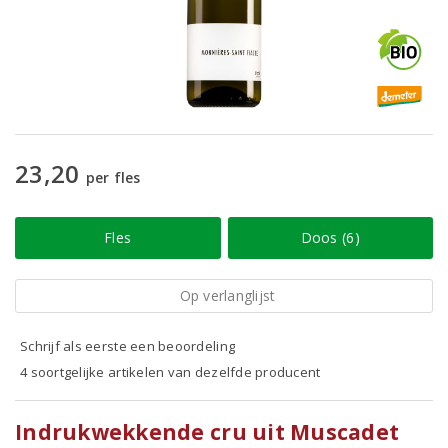
23,20
per fles
Fles
Doos (6)
Op verlanglijst
Schrijf als eerste een beoordeling
4 soortgelijke artikelen van dezelfde producent
Indrukwekkende cru uit Muscadet