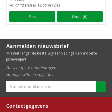
Vanaf 12 flessen 13,05 per fles
Fles
Doos (6)
Aanmelden nieuwsbrief
Mis niet langer de beste wijnaanbiedingen en mooiste
proeverijen!
De scherpste aanbiedingen
Handige wijn en spijs tips
Contactgegevens