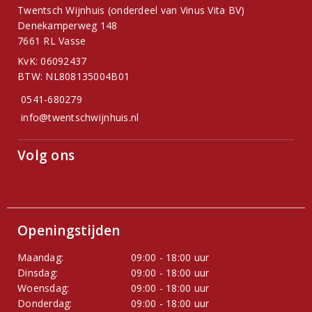
Twentsch Wijnhuis (onderdeel van Vinus Vita BV)
Denekamperweg 148
7661 RL Vasse
KvK: 06092437
BTW: NL808135004B01
0541-680279
info@twentschwijnhuis.nl
Volg ons
Openingstijden
Maandag:
09:00 - 18:00 uur
Dinsdag:
09:00 - 18:00 uur
Woensdag:
09:00 - 18:00 uur
Donderdag:
09:00 - 18:00 uur