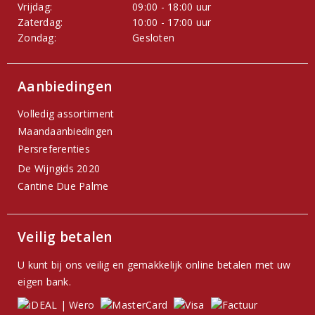
Vrijdag:
09:00 - 18:00 uur
Zaterdag:
10:00 - 17:00 uur
Zondag:
Gesloten
Aanbiedingen
Volledig assortiment
Maandaanbiedingen
Persreferenties
De Wijngids 2020
Cantine Due Palme
Veilig betalen
U kunt bij ons veilig en gemakkelijk online betalen met uw
eigen bank.