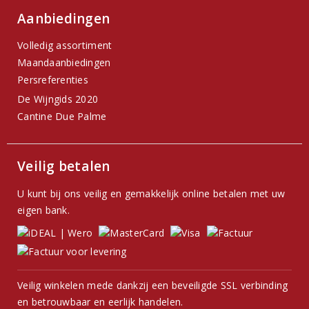
Aanbiedingen
Volledig assortiment
Maandaanbiedingen
Persreferenties
De Wijngids 2020
Cantine Due Palme
Veilig betalen
U kunt bij ons veilig en gemakkelijk online betalen met uw
eigen bank.
Veilig winkelen mede dankzij een beveiligde SSL verbinding
en betrouwbaar en eerlijk handelen.