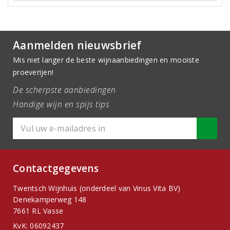
Aanmelden nieuwsbrief
Mis niet langer de beste wijnaanbiedingen en mooiste
proeverijen!
De scherpste aanbiedingen
Handige wijn en spijs tips
Contactgegevens
Twentsch Wijnhuis (onderdeel van Vinus Vita BV)
Denekamperweg 148
7661 RL Vasse
KvK: 06092437