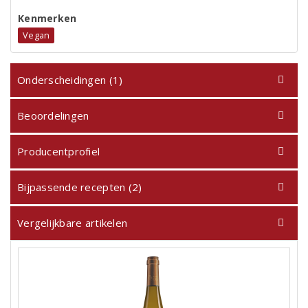
Kenmerken
Vegan
Onderscheidingen (1)
Beoordelingen
Producentprofiel
Bijpassende recepten (2)
Vergelijkbare artikelen