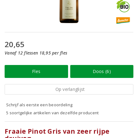
20,65
Vanaf 12 flessen 18,95 per fles
Fles
Doos (6)
Op verlanglijst
Schrijf als eerste een beoordeling
5 soortgelijke artikelen van dezelfde producent
Fraaie Pinot Gris van zeer rijpe