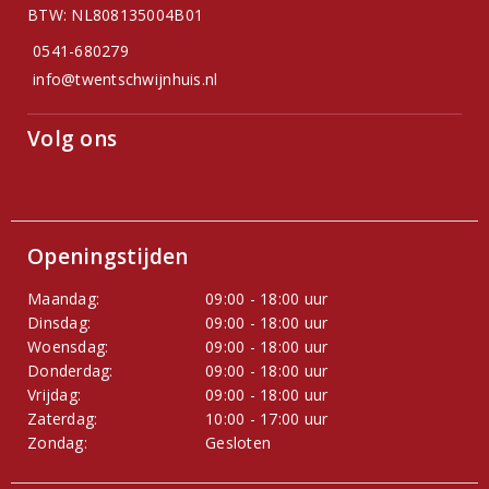
BTW: NL808135004B01
0541-680279
info@twentschwijnhuis.nl
Volg ons
Openingstijden
Maandag:
09:00 - 18:00 uur
Dinsdag:
09:00 - 18:00 uur
Woensdag:
09:00 - 18:00 uur
Donderdag:
09:00 - 18:00 uur
Vrijdag:
09:00 - 18:00 uur
Zaterdag:
10:00 - 17:00 uur
Zondag:
Gesloten