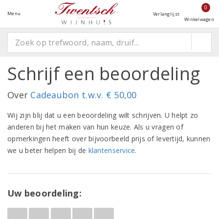
0
Menu
Verlanglijst
Winkelwagen
Schrijf een beoordeling
Over
Cadeaubon t.w.v. € 50,00
Wij zijn blij dat u een beoordeling wilt schrijven. U helpt zo
anderen bij het maken van hun keuze. Als u vragen of
opmerkingen heeft over bijvoorbeeld prijs of levertijd, kunnen
we u beter helpen bij de
klantenservice
.
Uw beoordeling: