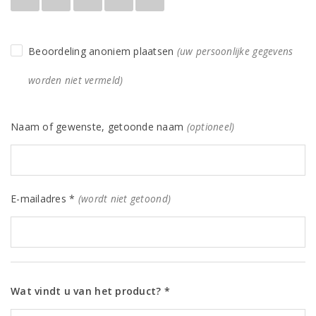
Beoordeling anoniem plaatsen
(uw persoonlijke gegevens
worden niet vermeld)
Naam of gewenste, getoonde naam
(optioneel)
E-mailadres *
(wordt niet getoond)
Wat vindt u van het product? *