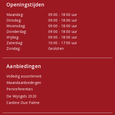
Openingstijden
Maandag:
09:00 - 18:00 uur
Dinsdag:
09:00 - 18:00 uur
Woensdag:
09:00 - 18:00 uur
Donderdag:
09:00 - 18:00 uur
Vrijdag:
09:00 - 18:00 uur
Zaterdag:
10:00 - 17:00 uur
Zondag:
Gesloten
Aanbiedingen
Volledig assortiment
Maandaanbiedingen
Persreferenties
De Wijngids 2020
Cantine Due Palme