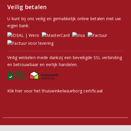
Veilig betalen
U kunt bij ons veilig en gemakkelijk online betalen met uw
eigen bank.
Veilig winkelen mede dankzij een beveiligde SSL verbinding
en betrouwbaar en eerlijk handelen.
Klik hier voor het thuiswinkelwaarborg certificaat