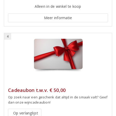
Alleen in de winkel te koop
Meer informatie
4
Cadeaubon t.w.v. € 50,00
Op zoek naar een geschenk dat altijd in de smaak valt? Geef
dan onze wijncadeaubon!
Op verlanglijst