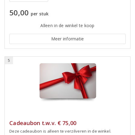
50,00
per stuk
Alleen in de winkel te koop
Meer informatie
5
Cadeaubon t.w.v. € 75,00
Deze cadeaubon is alleen te verzilveren in de winkel.