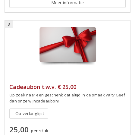
Meer informatie
3
Cadeaubon t.w.v. € 25,00
Op zoek naar een geschenk dat altijd in de smaak valt? Geef
dan onze wijncadeaubon!
Op verlanglijst
25,00
per stuk