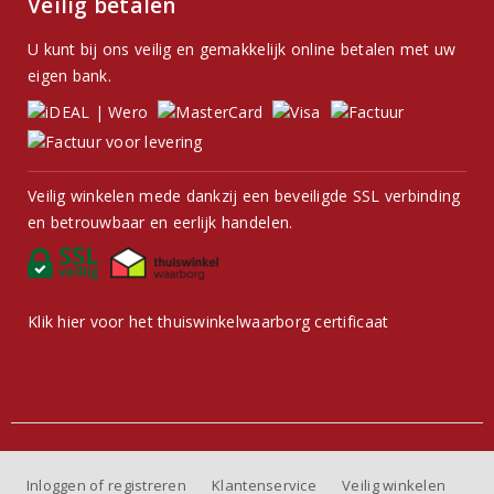
Veilig betalen
U kunt bij ons veilig en gemakkelijk online betalen met uw
eigen bank.
Veilig winkelen mede dankzij een beveiligde SSL verbinding
en betrouwbaar en eerlijk handelen.
Klik hier voor het thuiswinkelwaarborg certificaat
Inloggen of registreren
Klantenservice
Veilig winkelen