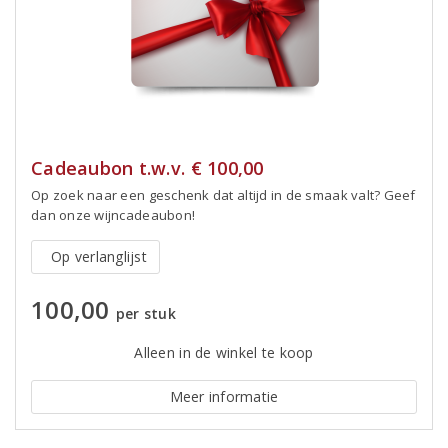
Cadeaubon t.w.v. € 100,00
Op zoek naar een geschenk dat altijd in de smaak valt? Geef
dan onze wijncadeaubon!
Op verlanglijst
100,00
per stuk
Alleen in de winkel te koop
Meer informatie