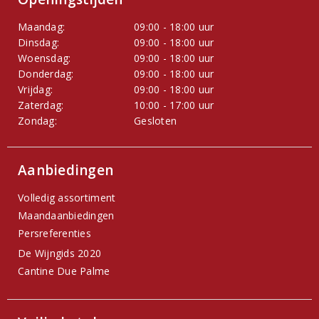
Maandag:
09:00 - 18:00 uur
Dinsdag:
09:00 - 18:00 uur
Woensdag:
09:00 - 18:00 uur
Donderdag:
09:00 - 18:00 uur
Vrijdag:
09:00 - 18:00 uur
Zaterdag:
10:00 - 17:00 uur
Zondag:
Gesloten
Aanbiedingen
Volledig assortiment
Maandaanbiedingen
Persreferenties
De Wijngids 2020
Cantine Due Palme