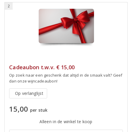
2
Cadeaubon t.w.v. € 15,00
Op zoek naar een geschenk dat altijd in de smaak valt? Geef
dan onze wijncadeaubon!
Op verlanglijst
15,00
per stuk
Alleen in de winkel te koop