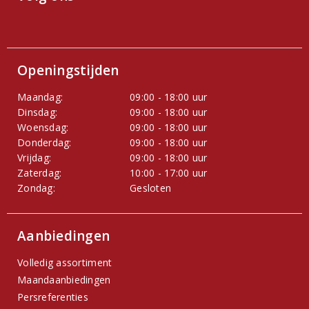
Openingstijden
Maandag:
09:00 - 18:00 uur
Dinsdag:
09:00 - 18:00 uur
Woensdag:
09:00 - 18:00 uur
Donderdag:
09:00 - 18:00 uur
Vrijdag:
09:00 - 18:00 uur
Zaterdag:
10:00 - 17:00 uur
Zondag:
Gesloten
Aanbiedingen
Volledig assortiment
Maandaanbiedingen
Persreferenties