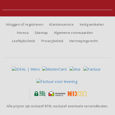
Inloggen of registreren
Klantenservice
Veilig winkelen
Horeca
Sitemap
Algemene voorwaarden
Leeftijdscheck
Privacybeleid
Herroepingsrecht
Alle prijzen zijn inclusief BTW, exclusief eventuele verzendkosten.