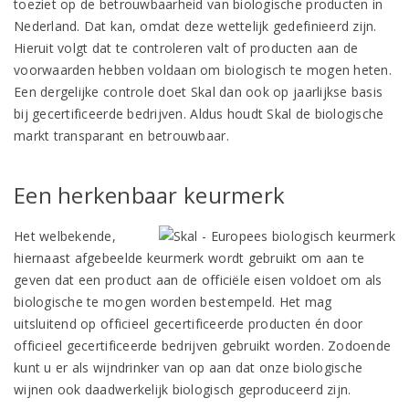
toeziet op de betrouwbaarheid van biologische producten in
Nederland. Dat kan, omdat deze wettelijk gedefinieerd zijn.
Hieruit volgt dat te controleren valt of producten aan de
voorwaarden hebben voldaan om biologisch te mogen heten.
Een dergelijke controle doet Skal dan ook op jaarlijkse basis
bij gecertificeerde bedrijven. Aldus houdt Skal de biologische
markt transparant en betrouwbaar.
Een herkenbaar keurmerk
Het welbekende,
hiernaast afgebeelde keurmerk wordt gebruikt om aan te
geven dat een product aan de officiële eisen voldoet om als
biologische te mogen worden bestempeld. Het mag
uitsluitend op officieel gecertificeerde producten én door
officieel gecertificeerde bedrijven gebruikt worden. Zodoende
kunt u er als wijndrinker van op aan dat onze biologische
wijnen ook daadwerkelijk biologisch geproduceerd zijn.