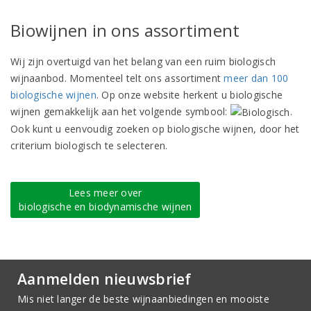
Biowijnen in ons assortiment
Wij zijn overtuigd van het belang van een ruim biologisch
wijnaanbod. Momenteel telt ons assortiment
meer dan 100
biologische wijnen
. Op onze website herkent u biologische
wijnen gemakkelijk aan het volgende symbool:
.
Ook kunt u eenvoudig zoeken op biologische wijnen, door het
criterium biologisch te selecteren.
Lees meer over
biologische en biodynamische wijnen
Aanmelden nieuwsbrief
Mis niet langer de beste wijnaanbiedingen en mooiste