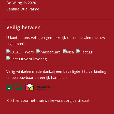
De Wijngids 2020
Cantine Due Palme
Veilig betalen
U kunt bij ons veilig en gemakkelijk online betalen met uw
eigen bank.
Veilig winkelen mede dankzij een beveiligde SSL verbinding
en betrouwbaar en eerlijk handelen.
Klik hier voor het thuiswinkelwaarborg certificaat