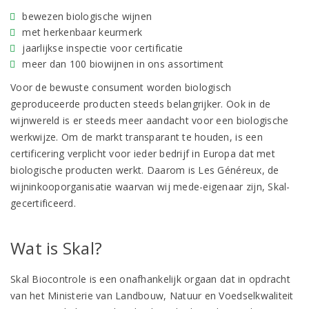
bewezen biologische wijnen
met herkenbaar keurmerk
jaarlijkse inspectie voor certificatie
meer dan 100 biowijnen in ons assortiment
Voor de bewuste consument worden biologisch
geproduceerde producten steeds belangrijker. Ook in de
wijnwereld is er steeds meer aandacht voor een biologische
werkwijze. Om de markt transparant te houden, is een
certificering verplicht voor ieder bedrijf in Europa dat met
biologische producten werkt. Daarom is Les Généreux, de
wijninkooporganisatie waarvan wij mede-eigenaar zijn, Skal-
gecertificeerd.
Wat is Skal?
Skal Biocontrole is een onafhankelijk orgaan dat in opdracht
van het Ministerie van Landbouw, Natuur en Voedselkwaliteit