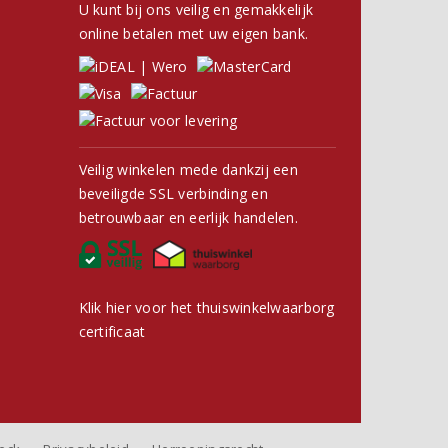
U kunt bij ons veilig en gemakkelijk
online betalen met uw eigen bank.
Veilig winkelen mede dankzij een
beveiligde SSL verbinding en
betrouwbaar en eerlijk handelen.
Klik hier voor het thuiswinkelwaarborg
certificaat