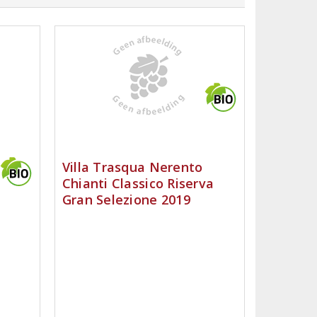
Villa Trasqua Nerento
Chianti Classico Riserva
Gran Selezione 2019