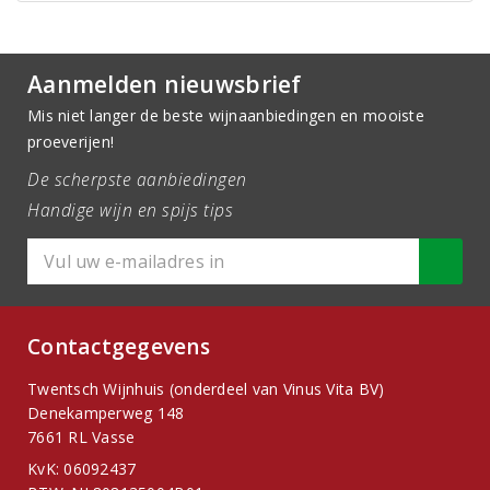
Aanmelden nieuwsbrief
Mis niet langer de beste wijnaanbiedingen en mooiste
proeverijen!
De scherpste aanbiedingen
Handige wijn en spijs tips
Contactgegevens
Twentsch Wijnhuis (onderdeel van Vinus Vita BV)
Denekamperweg 148
7661 RL Vasse
KvK: 06092437