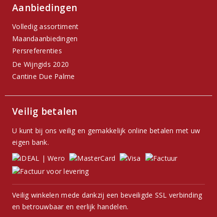
Aanbiedingen
Volledig assortiment
Maandaanbiedingen
Persreferenties
De Wijngids 2020
Cantine Due Palme
Veilig betalen
U kunt bij ons veilig en gemakkelijk online betalen met uw
eigen bank.
Veilig winkelen mede dankzij een beveiligde SSL verbinding
en betrouwbaar en eerlijk handelen.