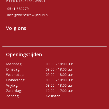
BTW: NL808135004B01
0541-680279
info@twentschwijnhuis.nl
Volg ons
Openingstijden
Maandag:
09:00 - 18:00 uur
Dinsdag:
09:00 - 18:00 uur
Woensdag:
09:00 - 18:00 uur
Donderdag:
09:00 - 18:00 uur
Vrijdag:
09:00 - 18:00 uur
Zaterdag:
10:00 - 17:00 uur
Zondag:
Gesloten