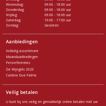
Woensdag:
09:00 - 18:00 uur
Donderdag:
09:00 - 18:00 uur
Vrijdag:
09:00 - 18:00 uur
Zaterdag:
10:00 - 17:00 uur
Zondag:
Gesloten
Aanbiedingen
Volledig assortiment
Maandaanbiedingen
Persreferenties
De Wijngids 2020
Cantine Due Palme
Veilig betalen
U kunt bij ons veilig en gemakkelijk online betalen met uw