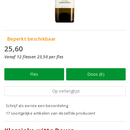
Beperkt beschikbaar
25,60
Vanaf 12 flessen 23,50 per fles
Fles
Doos (6)
Op verlanglijst
Schrijf als eerste een beoordeling
17 soortgelijke artikelen van dezelfde producent