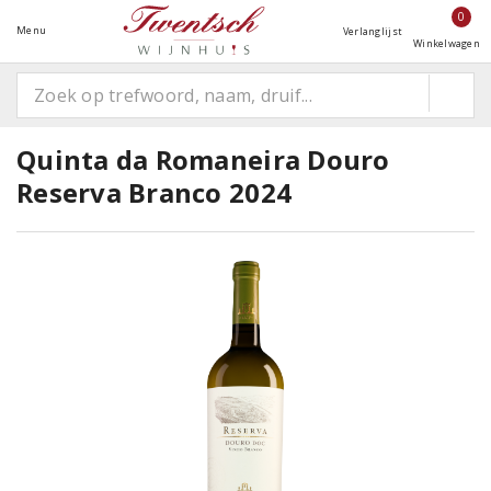
0
Menu
Verlanglijst
Winkelwagen
Quinta da Romaneira Douro
Reserva Branco 2024