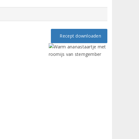
Recept downloaden