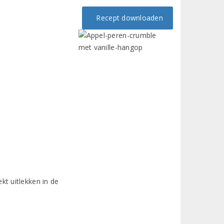
Recept downloaden
kt uitlekken in de