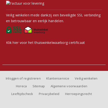
Veilig winkelen mede dankzij een beveiligde SSL verbinding
en betrouwbaar en eerlijk handelen.
Klik hier voor het thuiswinkelwaarborg certificaat
Inloggen of registreren
Klantenservice
Veilig winkelen
Horeca
Sitemap
Algemene voorwaarden
Leeftijdscheck
Privacybeleid
Herroepingsrecht