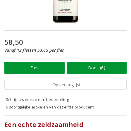
58,50
Vanaf 12 flessen 53,65 per fles
Fles
Doos (6)
Op verlanglijst
Schrijf als eerste een beoordeling
6 soortgelijke artikelen van dezelfde producent
Een echte zeldzaamheid