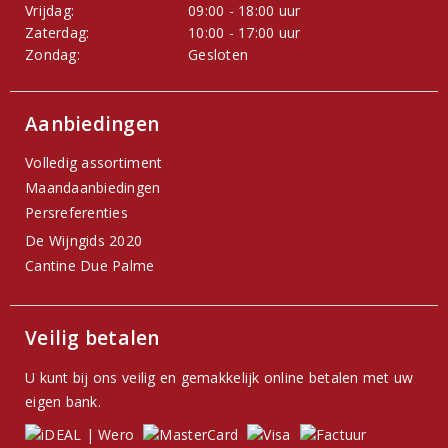
Vrijdag:
09:00 - 18:00 uur
Zaterdag:
10:00 - 17:00 uur
Zondag:
Gesloten
Aanbiedingen
Volledig assortiment
Maandaanbiedingen
Persreferenties
De Wijngids 2020
Cantine Due Palme
Veilig betalen
U kunt bij ons veilig en gemakkelijk online betalen met uw
eigen bank.