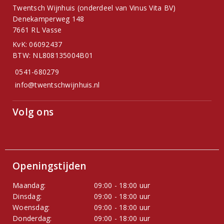
Twentsch Wijnhuis (onderdeel van Vinus Vita BV)
Denekamperweg 148
7661 RL Vasse
KvK: 06092437
BTW: NL808135004B01
0541-680279
info@twentschwijnhuis.nl
Volg ons
Openingstijden
Maandag:
09:00 - 18:00 uur
Dinsdag:
09:00 - 18:00 uur
Woensdag:
09:00 - 18:00 uur
Donderdag:
09:00 - 18:00 uur