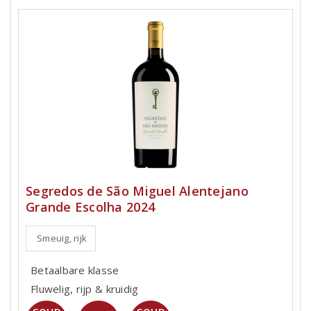
Segredos de São Miguel Alentejano
Grande Escolha 2024
Smeuïg, rijk
Betaalbare klasse
Fluwelig, rijp & kruidig