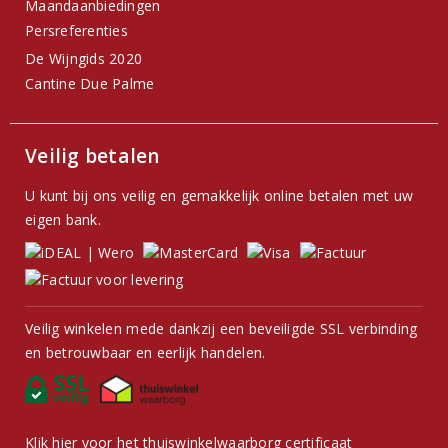
Maandaanbiedingen
Persreferenties
De Wijngids 2020
Cantine Due Palme
Veilig betalen
U kunt bij ons veilig en gemakkelijk online betalen met uw
eigen bank.
Veilig winkelen mede dankzij een beveiligde SSL verbinding
en betrouwbaar en eerlijk handelen.
Klik hier voor het thuiswinkelwaarborg certificaat