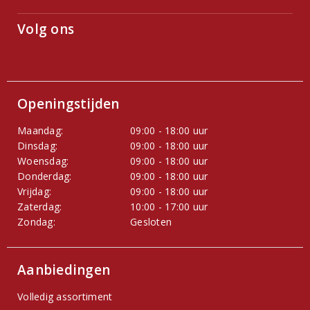
Volg ons
Openingstijden
Maandag:
09:00 - 18:00 uur
Dinsdag:
09:00 - 18:00 uur
Woensdag:
09:00 - 18:00 uur
Donderdag:
09:00 - 18:00 uur
Vrijdag:
09:00 - 18:00 uur
Zaterdag:
10:00 - 17:00 uur
Zondag:
Gesloten
Aanbiedingen
Volledig assortiment