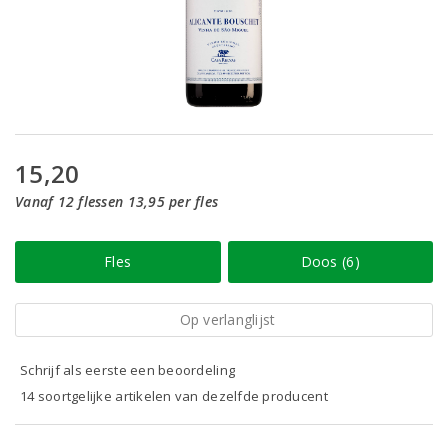
15,20
Vanaf 12 flessen 13,95 per fles
Fles
Doos (6)
Op verlanglijst
Schrijf als eerste een beoordeling
14 soortgelijke artikelen van dezelfde producent