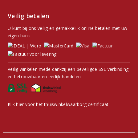
Veilig betalen
U kunt bij ons veilig en gemakkelijk online betalen met uw
eigen bank.
Veilig winkelen mede dankzij een beveiligde SSL verbinding
en betrouwbaar en eerlijk handelen.
Klik hier voor het thuiswinkelwaarborg certificaat