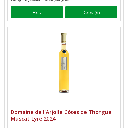
Fles
Doos (6)
Domaine de l'Arjolle Côtes de Thongue
Muscat Lyre 2024