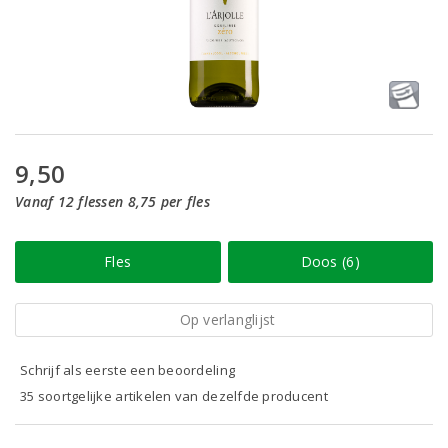
9,50
Vanaf 12 flessen 8,75 per fles
Fles
Doos (6)
Op verlanglijst
Schrijf als eerste een beoordeling
35 soortgelijke artikelen van dezelfde producent