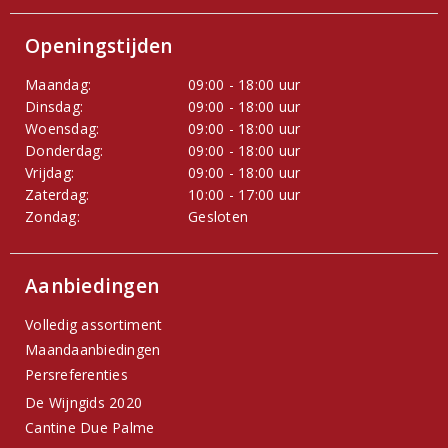
Openingstijden
Maandag:
09:00 - 18:00 uur
Dinsdag:
09:00 - 18:00 uur
Woensdag:
09:00 - 18:00 uur
Donderdag:
09:00 - 18:00 uur
Vrijdag:
09:00 - 18:00 uur
Zaterdag:
10:00 - 17:00 uur
Zondag:
Gesloten
Aanbiedingen
Volledig assortiment
Maandaanbiedingen
Persreferenties
De Wijngids 2020
Cantine Due Palme