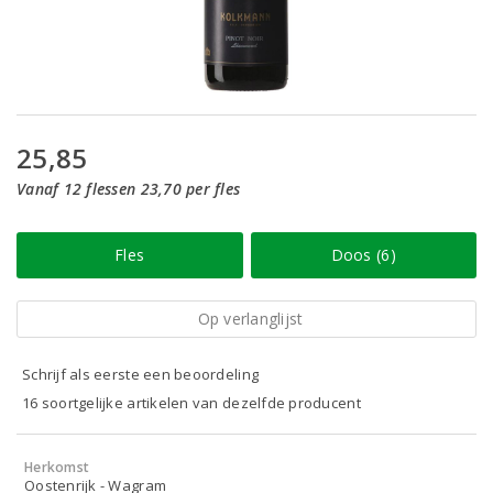
25,85
Vanaf 12 flessen 23,70 per fles
Fles
Doos (6)
Op verlanglijst
Schrijf als eerste een beoordeling
16 soortgelijke artikelen van dezelfde producent
Herkomst
Oostenrijk - Wagram