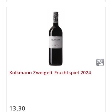
Kolkmann Zweigelt Fruchtspiel 2024
13,30