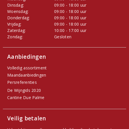
Dinsdag:
09:00 - 18:00 uur
Woensdag:
09:00 - 18:00 uur
Donderdag:
09:00 - 18:00 uur
Vrijdag:
09:00 - 18:00 uur
Zaterdag:
10:00 - 17:00 uur
Zondag:
Gesloten
Aanbiedingen
Volledig assortiment
Maandaanbiedingen
Persreferenties
De Wijngids 2020
Cantine Due Palme
Veilig betalen