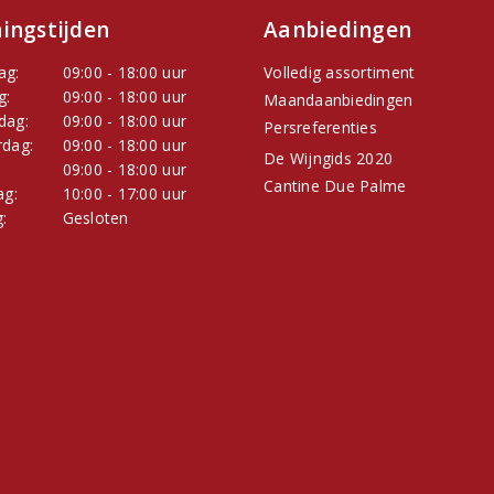
ingstijden
Aanbiedingen
ag:
09:00 - 18:00 uur
Volledig assortiment
g:
09:00 - 18:00 uur
Maandaanbiedingen
dag:
09:00 - 18:00 uur
Persreferenties
dag:
09:00 - 18:00 uur
De Wijngids 2020
:
09:00 - 18:00 uur
Cantine Due Palme
ag:
10:00 - 17:00 uur
:
Gesloten