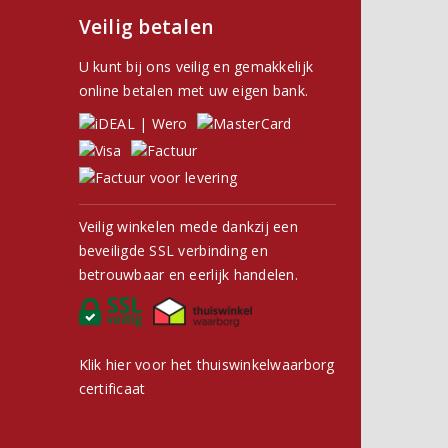
Veilig betalen
U kunt bij ons veilig en gemakkelijk
online betalen met uw eigen bank.
Veilig winkelen mede dankzij een
beveiligde SSL verbinding en
betrouwbaar en eerlijk handelen.
Klik hier voor het thuiswinkelwaarborg
certificaat