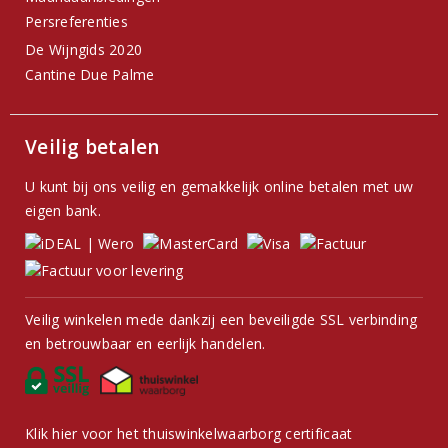
Persreferenties
De Wijngids 2020
Cantine Due Palme
Veilig betalen
U kunt bij ons veilig en gemakkelijk online betalen met uw
eigen bank.
Veilig winkelen mede dankzij een beveiligde SSL verbinding
en betrouwbaar en eerlijk handelen.
Klik hier voor het thuiswinkelwaarborg certificaat