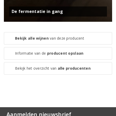
De fermentatie in gang
Bekijk alle wijnen
van deze producent
Informatie van de
producent opslaan
Bekijk het overzicht van
alle producenten
Aanmelden nieuwsbrief