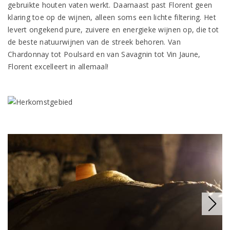
gebruikte houten vaten werkt. Daarnaast past Florent geen
klaring toe op de wijnen, alleen soms een lichte filtering. Het
levert ongekend pure, zuivere en energieke wijnen op, die tot
de beste natuurwijnen van de streek behoren. Van
Chardonnay tot Poulsard en van Savagnin tot Vin Jaune,
Florent excelleert in allemaal!