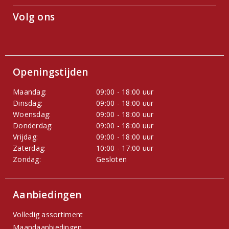
Volg ons
Openingstijden
Maandag:
09:00 - 18:00 uur
Dinsdag:
09:00 - 18:00 uur
Woensdag:
09:00 - 18:00 uur
Donderdag:
09:00 - 18:00 uur
Vrijdag:
09:00 - 18:00 uur
Zaterdag:
10:00 - 17:00 uur
Zondag:
Gesloten
Aanbiedingen
Volledig assortiment
Maandaanbiedingen