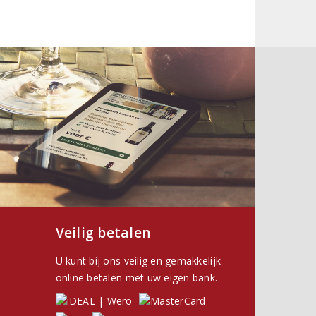
Veilig betalen
U kunt bij ons veilig en gemakkelijk
online betalen met uw eigen bank.