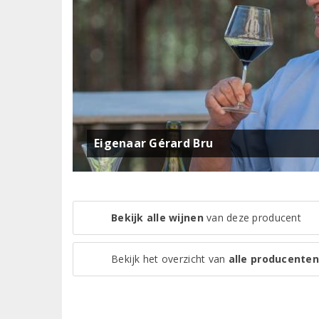
Eigenaar Gérard Bru
Bekijk alle wijnen
van deze producent
Bekijk het overzicht van
alle producenten