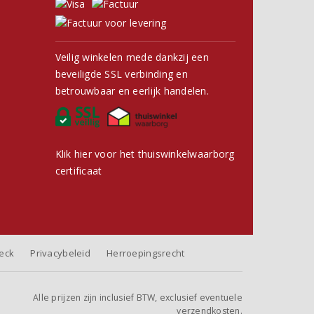
Veilig winkelen mede dankzij een
beveiligde SSL verbinding en
betrouwbaar en eerlijk handelen.
Klik hier voor het thuiswinkelwaarborg
certificaat
heck
Privacybeleid
Herroepingsrecht
Alle prijzen zijn inclusief BTW, exclusief eventuele
verzendkosten.