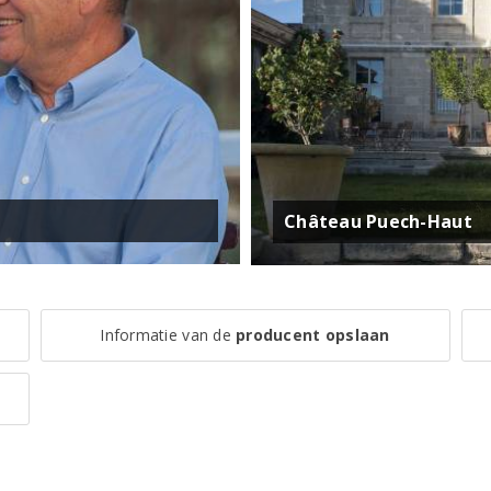
Château Puech-Haut
Informatie van de
producent opslaan