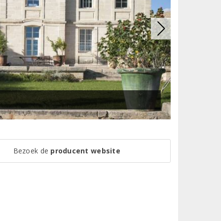
Bezoek de
producent website