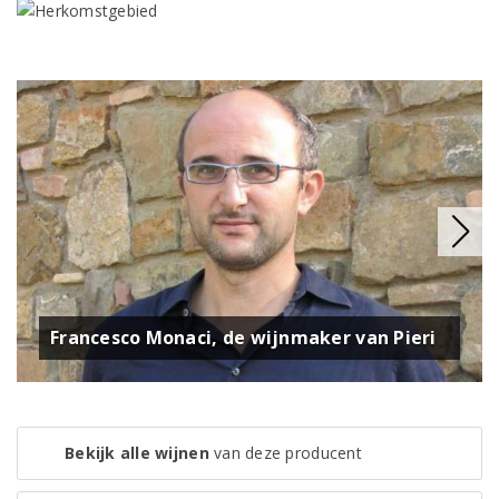
Francesco Monaci, de wijnmaker van Pieri
Bekijk alle wijnen
van deze producent