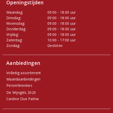
Openingstijden
Maandag:
09:00 - 18:00 uur
Dinsdag:
09:00 - 18:00 uur
Woensdag:
09:00 - 18:00 uur
Donderdag:
09:00 - 18:00 uur
Vrijdag:
09:00 - 18:00 uur
Zaterdag:
10:00 - 17:00 uur
Zondag:
Gesloten
Aanbiedingen
Volledig assortiment
Maandaanbiedingen
Persreferenties
De Wijngids 2020
Cantine Due Palme