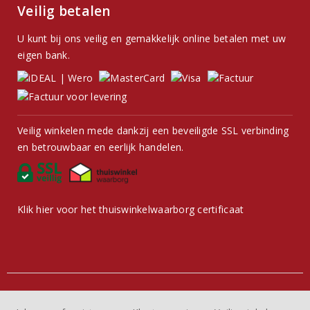
Veilig betalen
U kunt bij ons veilig en gemakkelijk online betalen met uw
eigen bank.
Veilig winkelen mede dankzij een beveiligde SSL verbinding
en betrouwbaar en eerlijk handelen.
Klik hier voor het thuiswinkelwaarborg certificaat